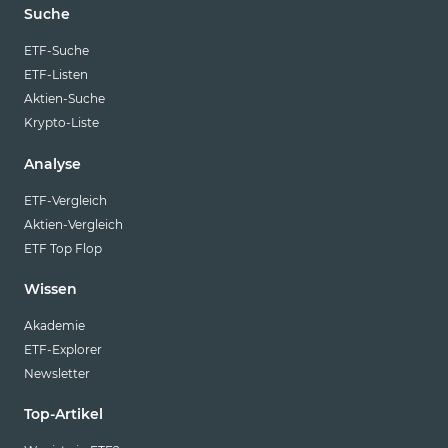
Suche
ETF-Suche
ETF-Listen
Aktien-Suche
Krypto-Liste
Analyse
ETF-Vergleich
Aktien-Vergleich
ETF Top Flop
Wissen
Akademie
ETF-Explorer
Newsletter
Top-Artikel