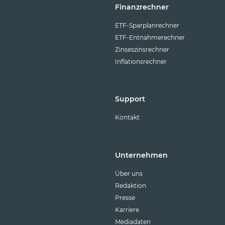
Finanzrechner
ETF-Sparplanrechner
ETF-Entnahmerechner
Zinseszinsrechner
Inflationsrechner
Support
Kontakt
Unternehmen
Über uns
Redaktion
Presse
Karriere
Mediadaten