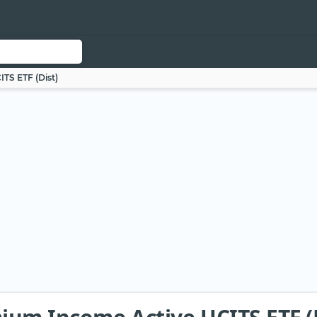
TS ETF (Dist)