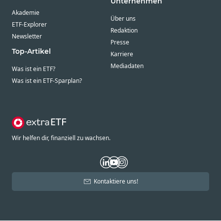
Unternehmen
Akademie
Über uns
ETF-Explorer
Redaktion
Newsletter
Presse
Top-Artikel
Karriere
Mediadaten
Was ist ein ETF?
Was ist ein ETF-Sparplan?
Wir helfen dir, finanziell zu wachsen.
Kontaktiere uns!