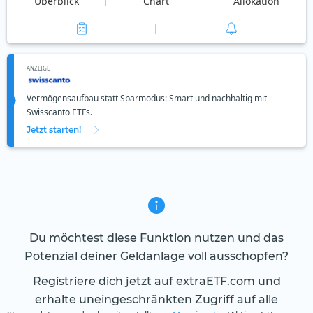
Überblick
Chart
Allokation
ANZEIGE
Vermögensaufbau statt Sparmodus: Smart und nachhaltig mit
Swisscanto ETFs.
Jetzt starten!
Du möchtest diese Funktion nutzen und das
Potenzial deiner Geldanlage voll ausschöpfen?
Registriere dich jetzt auf extraETF.com und
erhalte uneingeschränkten Zugriff auf alle