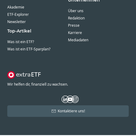
Unternehmen
Akademie
Über uns
ETF-Explorer
Redaktion
Newsletter
Presse
Top-Artikel
Karriere
Mediadaten
Was ist ein ETF?
Was ist ein ETF-Sparplan?
Wir helfen dir, finanziell zu wachsen.
Kontaktiere uns!