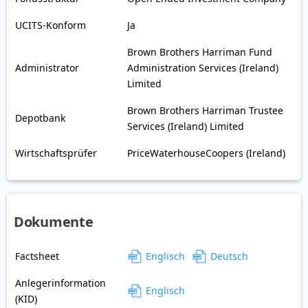
UCITS-Konform
Ja
Brown Brothers Harriman Fund
Administrator
Administration Services (Ireland)
Limited
Brown Brothers Harriman Trustee
Depotbank
Services (Ireland) Limited
Wirtschaftsprüfer
PriceWaterhouseCoopers (Ireland)
Dokumente
Factsheet
Englisch
Deutsch
Anlegerinformation
Englisch
(KID)