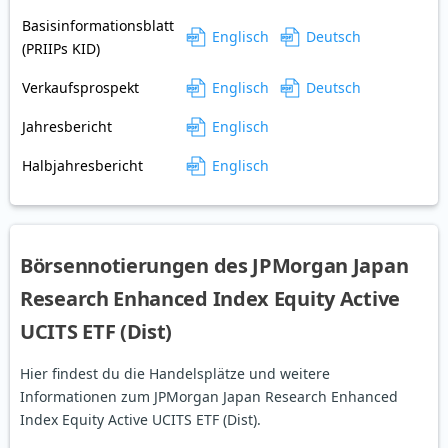
Basisinformationsblatt
Englisch
Deutsch
(PRIIPs KID)
Verkaufsprospekt
Englisch
Deutsch
Jahresbericht
Englisch
Halbjahresbericht
Englisch
Börsennotierungen des JPMorgan Japan
Research Enhanced Index Equity Active
UCITS ETF (Dist)
Hier findest du die Handelsplätze und weitere
Informationen zum JPMorgan Japan Research Enhanced
Index Equity Active UCITS ETF (Dist).