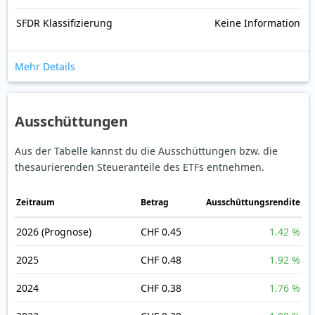
SFDR Klassifizierung
Keine Information
Mehr Details
Ausschüttungen
Aus der Tabelle kannst du die Ausschüttungen bzw. die
thesaurierenden Steueranteile des ETFs entnehmen.
Zeitraum
Betrag
Ausschüttungsrendite
2026
(Prognose)
CHF 0.45
1.42 %
2025
CHF 0.48
1.92 %
2024
CHF 0.38
1.76 %