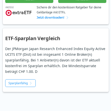
Sichere dir den kostenlosen Ratgeber für deine
ANZEIGE
Geldanlage mit ETFs.
Jetzt downloaden!
ETF-Sparplan Vergleich
Der JPMorgan Japan Research Enhanced Index Equity Active
UCITS ETF (Dist) ist bei insgesamt 1 Online Broker(n)
sparplanfähig. Bei 1 Anbieter(n) davon ist der ETF aktuell
kostenfrei im Sparplan erhältlich. Die Mindestsparrate
beträgt CHF 1.00. D
Sparplanfähig