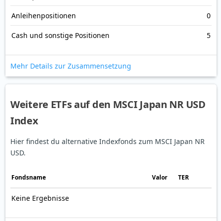
Anleihenpositionen
0
Cash und sonstige Positionen
5
Mehr Details zur Zusammensetzung
Weitere ETFs auf den MSCI Japan NR USD
Index
Hier findest du alternative Indexfonds zum MSCI Japan NR
USD.
Fonds­name
Valor
TER
Keine Ergebnisse