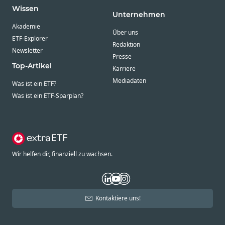
Wissen
Unternehmen
Akademie
Über uns
ETF-Explorer
Redaktion
Newsletter
Presse
Top-Artikel
Karriere
Mediadaten
Was ist ein ETF?
Was ist ein ETF-Sparplan?
Wir helfen dir, finanziell zu wachsen.
Kontaktiere uns!