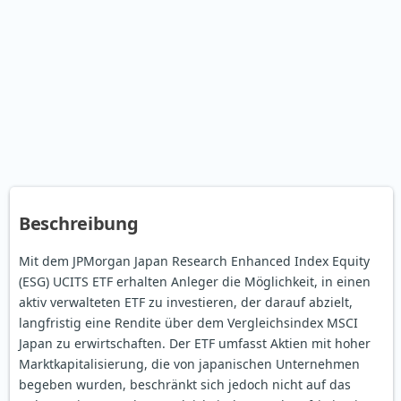
Beschreibung
Mit dem JPMorgan Japan Research Enhanced Index Equity
(ESG) UCITS ETF erhalten Anleger die Möglichkeit, in einen
aktiv verwalteten ETF zu investieren, der darauf abzielt,
langfristig eine Rendite über dem Vergleichsindex MSCI
Japan zu erwirtschaften. Der ETF umfasst Aktien mit hoher
Marktkapitalisierung, die von japanischen Unternehmen
begeben wurden, beschränkt sich jedoch nicht auf das