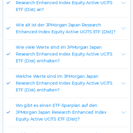
Research Enhanced Index Equity Active UCITS
ETF (Dist) an?
Wie alt ist der JPMorgan Japan Research
Enhanced Index Equity Active UCITS ETF (Dist)?
Wie viele Werte sind im JPMorgan Japan
Research Enhanced Index Equity Active UCITS
ETF (Dist) enthalten?
Welche Werte sind im JPMorgan Japan
Research Enhanced Index Equity Active UCITS
ETF (Dist) enthalten?
Wo gibt es einen ETF-Sparplan auf den
JPMorgan Japan Research Enhanced Index
Equity Active UCITS ETF (Dist)?