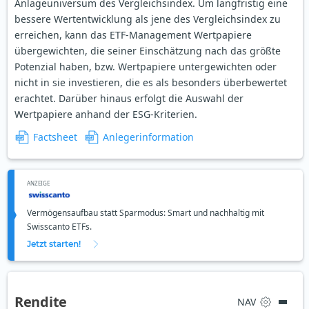
Anlageuniversum des Vergleichsindex. Um langfristig eine
bessere Wertentwicklung als jene des Vergleichsindex zu
erreichen, kann das ETF-Management Wertpapiere
übergewichten, die seiner Einschätzung nach das größte
Potenzial haben, bzw. Wertpapiere untergewichten oder
nicht in sie investieren, die es als besonders überbewertet
erachtet. Darüber hinaus erfolgt die Auswahl der
Wertpapiere anhand der ESG-Kriterien.
Factsheet
Anlegerinformation
ANZEIGE
Vermögensaufbau statt Sparmodus: Smart und nachhaltig mit
Swisscanto ETFs.
Jetzt starten!
Rendite
NAV