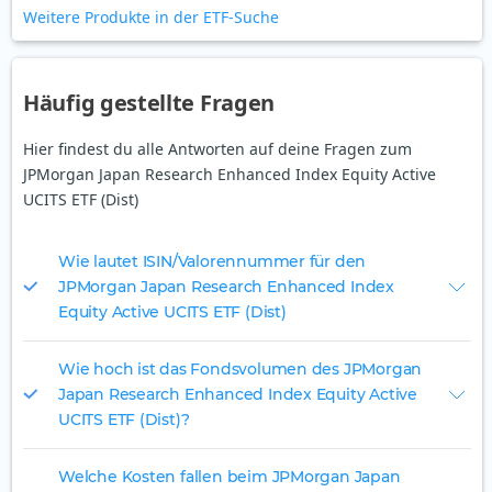
Weitere Produkte in der ETF-Suche
Häufig gestellte Fragen
Hier findest du alle Antworten auf deine Fragen zum
JPMorgan Japan Research Enhanced Index Equity Active
UCITS ETF (Dist)
Wie lautet ISIN/Valorennummer für den
JPMorgan Japan Research Enhanced Index
Equity Active UCITS ETF (Dist)
Wie hoch ist das Fondsvolumen des JPMorgan
Japan Research Enhanced Index Equity Active
UCITS ETF (Dist)?
Welche Kosten fallen beim JPMorgan Japan