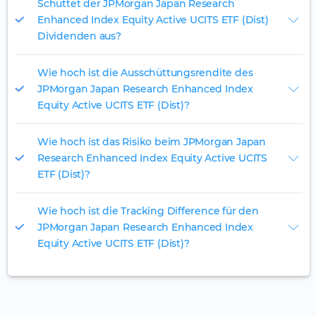
Schüttet der JPMorgan Japan Research
Enhanced Index Equity Active UCITS ETF (Dist)
Dividenden aus?
Wie hoch ist die Ausschüttungsrendite des
JPMorgan Japan Research Enhanced Index
Equity Active UCITS ETF (Dist)?
Wie hoch ist das Risiko beim JPMorgan Japan
Research Enhanced Index Equity Active UCITS
ETF (Dist)?
Wie hoch ist die Tracking Difference für den
JPMorgan Japan Research Enhanced Index
Equity Active UCITS ETF (Dist)?