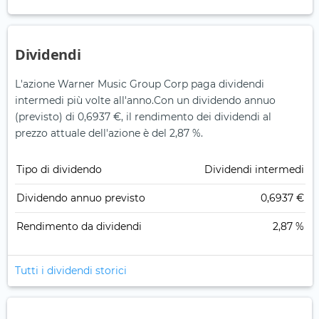
Dividendi
L'azione Warner Music Group Corp paga dividendi
intermedi più volte all'anno.
Con un dividendo annuo
(previsto) di 0,6937 €, il rendimento dei dividendi al
prezzo attuale dell'azione è del 2,87 %.
Tipo di dividendo
Dividendi intermedi
Dividendo annuo previsto
0,6937 €
Rendimento da dividendi
2,87 %
Tutti i dividendi storici