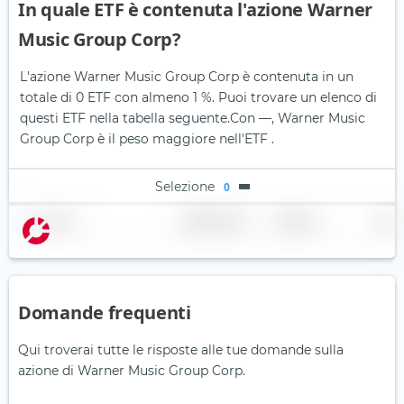
In quale ETF è contenuta l'azione Warner
Music Group Corp?
L'azione Warner Music Group Corp è contenuta in un
totale di 0 ETF con almeno 1 %. Puoi trovare un elenco di
questi ETF nella tabella seguente.
Con —, Warner Music
Group Corp è il peso maggiore nell'ETF .
Selezione
0
Nome
Ponderazione
Regione
Paese
Domande frequenti
Qui troverai tutte le risposte alle tue domande sulla
azione di Warner Music Group Corp.