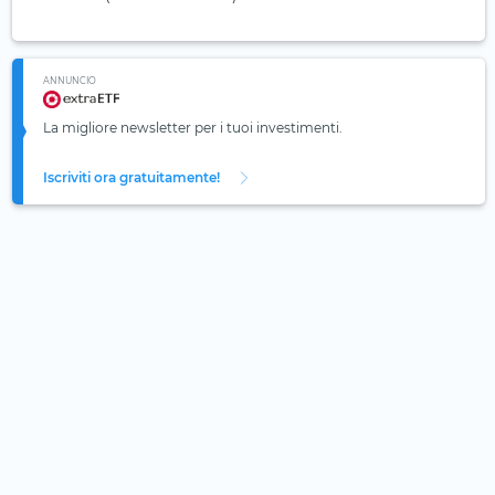
ANNUNCIO
La migliore newsletter per i tuoi investimenti.
Iscriviti ora gratuitamente!