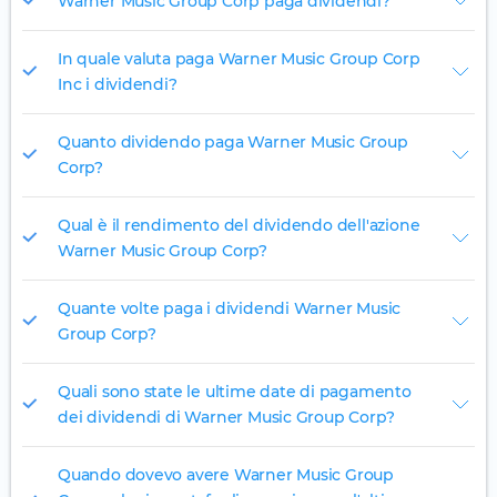
Warner Music Group Corp paga dividendi?
In quale valuta paga Warner Music Group Corp
Inc i dividendi?
Quanto dividendo paga Warner Music Group
Corp?
Qual è il rendimento del dividendo dell'azione
Warner Music Group Corp?
Quante volte paga i dividendi Warner Music
Group Corp?
Quali sono state le ultime date di pagamento
dei dividendi di Warner Music Group Corp?
Quando dovevo avere Warner Music Group