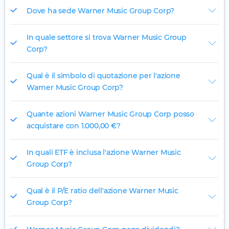
Dove ha sede Warner Music Group Corp?
In quale settore si trova Warner Music Group
Corp?
Qual è il simbolo di quotazione per l'azione
Warner Music Group Corp?
Quante azioni Warner Music Group Corp posso
acquistare con 1.000,00 €?
In quali ETF è inclusa l'azione Warner Music
Group Corp?
Qual è il P/E ratio dell'azione Warner Music
Group Corp?