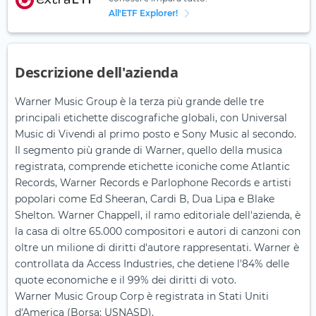
All'ETF Explorer!
Descrizione dell'azienda
Warner Music Group è la terza più grande delle tre
principali etichette discografiche globali, con Universal
Music di Vivendi al primo posto e Sony Music al secondo.
Il segmento più grande di Warner, quello della musica
registrata, comprende etichette iconiche come Atlantic
Records, Warner Records e Parlophone Records e artisti
popolari come Ed Sheeran, Cardi B, Dua Lipa e Blake
Shelton. Warner Chappell, il ramo editoriale dell'azienda, è
la casa di oltre 65.000 compositori e autori di canzoni con
oltre un milione di diritti d'autore rappresentati. Warner è
controllata da Access Industries, che detiene l'84% delle
quote economiche e il 99% dei diritti di voto.
Warner Music Group Corp è registrata in Stati Uniti
d'America (Borsa: USNASD).