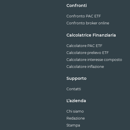
Confronti
Confronto PAC ETF
Confronto broker online
Calcolatrice Finanziaria
Calcolatore PAC ETF
Calcolatore prelievo ETF
Calcolatore interesse composto
Calcolatore inflazione
Supporto
Contatti
L’azienda
Chi siamo
Redazione
Stampa