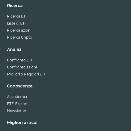
Ricerca
Ricerca ETF
Liste di ETF
Ricerca azioni
Ricerca Cripto
Analisi
Confronto ETF
Confronto azioni
Migliori & Peggiori ETF
Conoscenza
Accademia
ETF-Explorer
Newsletter
Migliori articoli