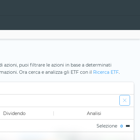
i azioni, puoi filtrare le azioni in base a determinati
ormazioni. Ora cerca e analizza gli ETF con il
Ricerca ETF
.
Dividendo
Analisi
Selezione
0