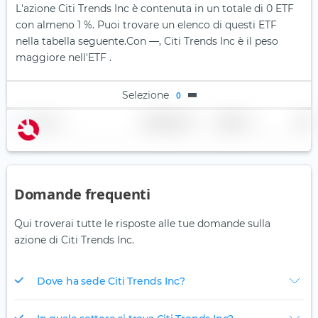
L'azione Citi Trends Inc è contenuta in un totale di 0 ETF
con almeno 1 %. Puoi trovare un elenco di questi ETF
nella tabella seguente.
Con —, Citi Trends Inc è il peso
maggiore nell'ETF .
Selezione
0
Nome
Ponderazione
Regione
Paese
Domande frequenti
Qui troverai tutte le risposte alle tue domande sulla
azione di Citi Trends Inc.
Dove ha sede Citi Trends Inc?