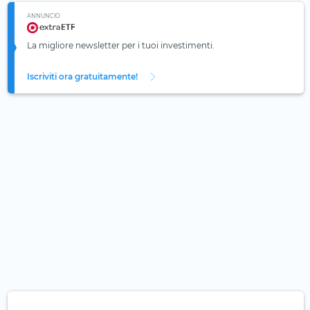
ANNUNCIO
La migliore newsletter per i tuoi investimenti.
Iscriviti ora gratuitamente!