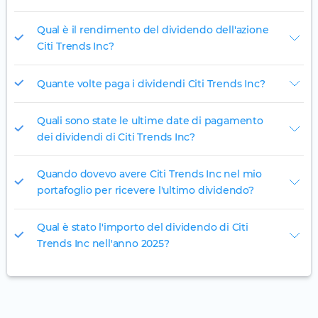
Qual è il rendimento del dividendo dell'azione
Citi Trends Inc?
Quante volte paga i dividendi Citi Trends Inc?
Quali sono state le ultime date di pagamento
dei dividendi di Citi Trends Inc?
Quando dovevo avere Citi Trends Inc nel mio
portafoglio per ricevere l'ultimo dividendo?
Qual è stato l'importo del dividendo di Citi
Trends Inc nell'anno 2025?