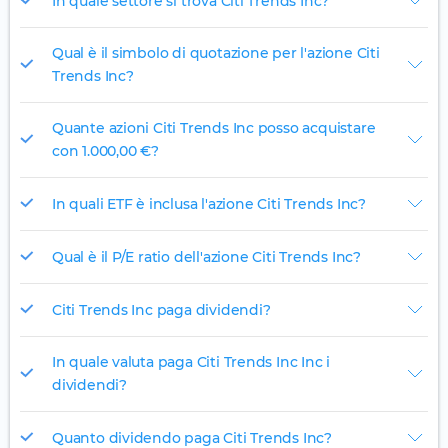
In quale settore si trova Citi Trends Inc?
Qual è il simbolo di quotazione per l'azione Citi
Trends Inc?
Quante azioni Citi Trends Inc posso acquistare
con 1.000,00 €?
In quali ETF è inclusa l'azione Citi Trends Inc?
Qual è il P/E ratio dell'azione Citi Trends Inc?
Citi Trends Inc paga dividendi?
In quale valuta paga Citi Trends Inc Inc i
dividendi?
Quanto dividendo paga Citi Trends Inc?