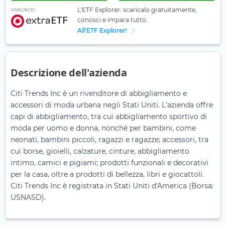
L'ETF Explorer: scaricalo gratuitamente,
ANNUNCIO
conosci e impara tutto.
All'ETF Explorer!
Descrizione dell'azienda
Citi Trends Inc è un rivenditore di abbigliamento e
accessori di moda urbana negli Stati Uniti. L'azienda offre
capi di abbigliamento, tra cui abbigliamento sportivo di
moda per uomo e donna, nonché per bambini, come
neonati, bambini piccoli, ragazzi e ragazze; accessori, tra
cui borse, gioielli, calzature, cinture, abbigliamento
intimo, camici e pigiami; prodotti funzionali e decorativi
per la casa, oltre a prodotti di bellezza, libri e giocattoli.
Citi Trends Inc è registrata in Stati Uniti d'America (Borsa:
USNASD).