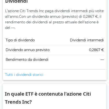
Dividendi
L'azione Citi Trends Inc paga dividendi intermedi più volte
all'anno.
Con un dividendo annuo (previsto) di 0,2867 €, il
rendimento dei dividendi al prezzo attuale dell'azione è
del —.
Tipo di dividendo
Dividendi intermedi
Dividendo annuo previsto
0,2867 €
Rendimento da dividendi
—
Tutti i dividendi storici
In quale ETF è contenuta l'azione Citi
Trends Inc?