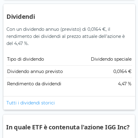
Dividendi
Con un dividendo annuo (previsto) di 0,0164 €, il
rendimento dei dividendi al prezzo attuale dell'azione è
del 4,47 %.
Tipo di dividendo
Dividendo speciale
Dividendo annuo previsto
0,0164 €
Rendimento da dividendi
4,47 %
Tutti i dividendi storici
In quale ETF è contenuta l'azione IGG Inc?