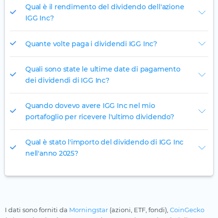
Qual è il rendimento del dividendo dell'azione
IGG Inc?
Quante volte paga i dividendi IGG Inc?
Quali sono state le ultime date di pagamento
dei dividendi di IGG Inc?
Quando dovevo avere IGG Inc nel mio
portafoglio per ricevere l'ultimo dividendo?
Qual è stato l'importo del dividendo di IGG Inc
nell'anno 2025?
I dati sono forniti da
Morningstar
(azioni, ETF, fondi),
CoinGecko