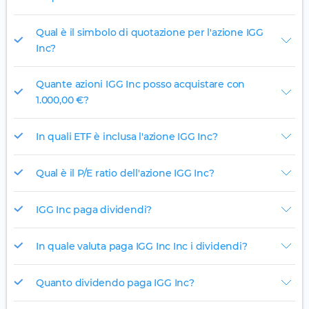
Qual è il simbolo di quotazione per l'azione IGG
Inc?
Quante azioni IGG Inc posso acquistare con
1.000,00 €?
In quali ETF è inclusa l'azione IGG Inc?
Qual è il P/E ratio dell'azione IGG Inc?
IGG Inc paga dividendi?
In quale valuta paga IGG Inc Inc i dividendi?
Quanto dividendo paga IGG Inc?