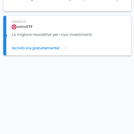
ANNUNCIO
La migliore newsletter per i tuoi investimenti.
Iscriviti ora gratuitamente!