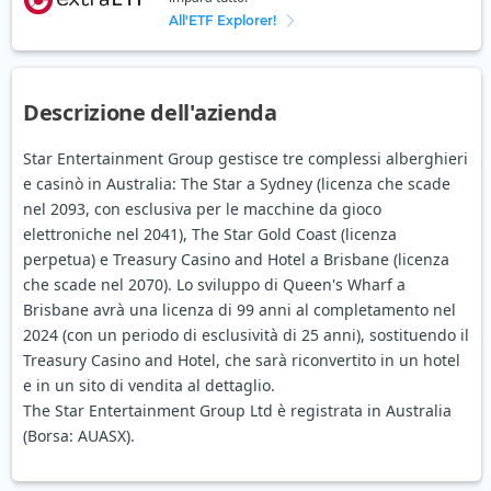
All'ETF Explorer!
Descrizione dell'azienda
Star Entertainment Group gestisce tre complessi alberghieri
e casinò in Australia: The Star a Sydney (licenza che scade
nel 2093, con esclusiva per le macchine da gioco
elettroniche nel 2041), The Star Gold Coast (licenza
perpetua) e Treasury Casino and Hotel a Brisbane (licenza
che scade nel 2070). Lo sviluppo di Queen's Wharf a
Brisbane avrà una licenza di 99 anni al completamento nel
2024 (con un periodo di esclusività di 25 anni), sostituendo il
Treasury Casino and Hotel, che sarà riconvertito in un hotel
e in un sito di vendita al dettaglio.
The Star Entertainment Group Ltd è registrata in Australia
(Borsa: AUASX).