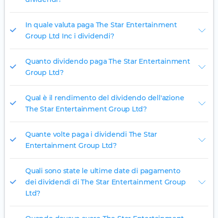
In quale valuta paga The Star Entertainment
Group Ltd Inc i dividendi?
Quanto dividendo paga The Star Entertainment
Group Ltd?
Qual è il rendimento del dividendo dell'azione
The Star Entertainment Group Ltd?
Quante volte paga i dividendi The Star
Entertainment Group Ltd?
Quali sono state le ultime date di pagamento
dei dividendi di The Star Entertainment Group
Ltd?