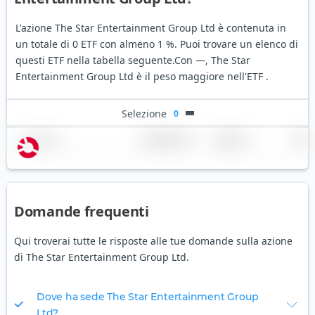
L'azione The Star Entertainment Group Ltd è contenuta in
un totale di 0 ETF con almeno 1 %. Puoi trovare un elenco di
questi ETF nella tabella seguente.
Con —, The Star
Entertainment Group Ltd è il peso maggiore nell'ETF .
Selezione
0
Nome
Ponderazione
Regione
Paese
Domande frequenti
Qui troverai tutte le risposte alle tue domande sulla azione
di The Star Entertainment Group Ltd.
Dove ha sede The Star Entertainment Group
Ltd?