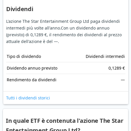
Dividendi
L'azione The Star Entertainment Group Ltd paga dividendi
intermedi più volte all'anno.
Con un dividendo annuo
(previsto) di 0,1289 €, il rendimento dei dividendi al prezzo
attuale dell'azione è del —.
Tipo di dividendo
Dividendi intermedi
Dividendo annuo previsto
0,1289 €
Rendimento da dividendi
—
Tutti i dividendi storici
In quale ETF è contenuta l'azione The Star
Entertainment Group Ltd?