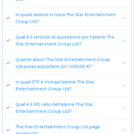
In quale settore si trova The Star Entertainment
Group Ltd?
Qual è il simbolo di quotazione per l'azione The
Star Entertainment Group Ltd?
Quante azioni The Star Entertainment Group
Ltd posso acquistare con 1.000,00 €?
In quali ETF è inclusa l'azione The Star
Entertainment Group Ltd?
Qual è il P/E ratio dell'azione The Star
Entertainment Group Ltd?
The Star Entertainment Group Ltd paga
dividendi?