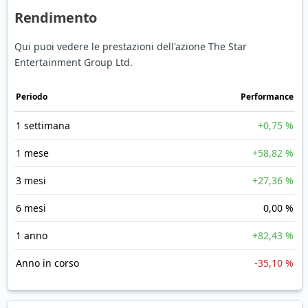
Rendimento
Qui puoi vedere le prestazioni dell'azione The Star
Entertainment Group Ltd.
Periodo
Performance
1 settimana
+0,75 %
1 mese
+58,82 %
3 mesi
+27,36 %
6 mesi
0,00 %
1 anno
+82,43 %
Anno in corso
-35,10 %