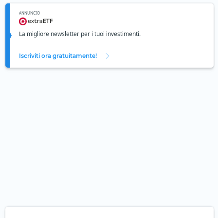
ANNUNCIO
La migliore newsletter per i tuoi investimenti.
Iscriviti ora gratuitamente!