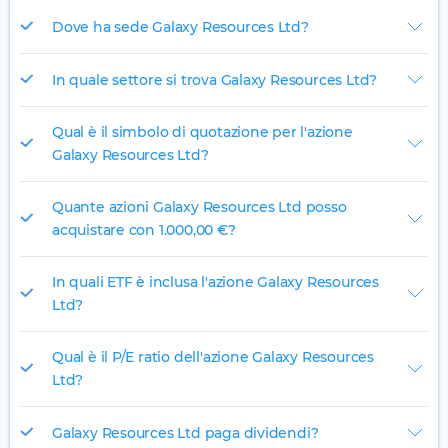
Dove ha sede Galaxy Resources Ltd?
In quale settore si trova Galaxy Resources Ltd?
Qual è il simbolo di quotazione per l'azione
Galaxy Resources Ltd?
Quante azioni Galaxy Resources Ltd posso
acquistare con 1.000,00 €?
In quali ETF è inclusa l'azione Galaxy Resources
Ltd?
Qual è il P/E ratio dell'azione Galaxy Resources
Ltd?
Galaxy Resources Ltd paga dividendi?