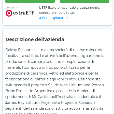
L'ETF Explorer: scaricalo gratuitamente,
ANNUNCIO
conosci e impara tutto.
All'ETF Explorer!
Descrizione dell'azienda
Galaxy Resources Ltd è una società di risorse minerarie
focalizzata sul litio. Le attività dell'azienda riguardano la
produzione di carbonato di litio e l'esplorazione di
minerali. I composti di litio sono utilizzati per la
produzione di ceramica, vetro ed elettronica e per la
fabbricazione di batterie agli ioni di litio. L'azienda sta
sviluppando il progetto Sal de Vida Lithium and Potash
Brine Project in Argentina e possiede la miniera di
spodumene di Mt Cattlin nell'Australia occidentale e il
James Bay Lithium Pegmatite Project in Canada. I
segmenti dell'azienda sono: attività australiana, attività