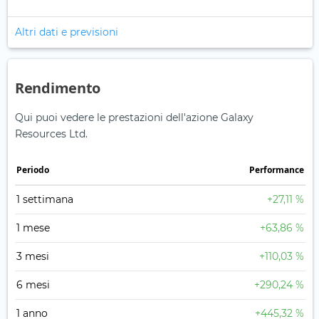
Altri dati e previsioni
Rendimento
Qui puoi vedere le prestazioni dell'azione Galaxy
Resources Ltd.
Periodo
Performance
1 settimana
+27,11 %
1 mese
+63,86 %
3 mesi
+110,03 %
6 mesi
+290,24 %
1 anno
+445,32 %