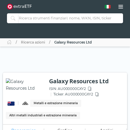
Ricerca azioni
Galaxy Resources Ltd
Galaxy Resources Ltd
ISIN:
AU000000GXY2
Ticker:
AU000000GXY2
Metalli e estrazione mineraria
Altri metalli industriali e estrazione mineraria