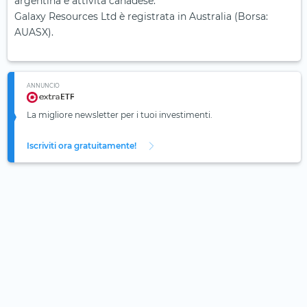
argentina e attività canadese.
Galaxy Resources Ltd è registrata in Australia (Borsa:
AUASX).
ANNUNCIO
La migliore newsletter per i tuoi investimenti.
Iscriviti ora gratuitamente!