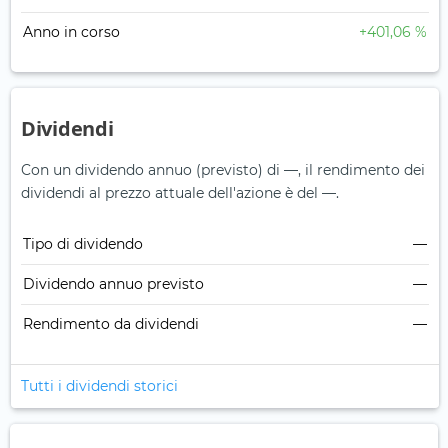
Anno in corso
+401,06 %
Dividendi
Con un dividendo annuo (previsto) di —, il rendimento dei
dividendi al prezzo attuale dell'azione è del —.
Tipo di dividendo
—
Dividendo annuo previsto
—
Rendimento da dividendi
—
Tutti i dividendi storici