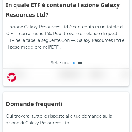
In quale ETF è contenuta l'azione Galaxy
Resources Ltd?
L'azione Galaxy Resources Ltd è contenuta in un totale di
0 ETF con almeno 1 %. Puoi trovare un elenco di questi
ETF nella tabella seguente.
Con —, Galaxy Resources Ltd è
il peso maggiore nell'ETF .
Selezione
0
Nome
Ponderazione
Regione
Paese
Domande frequenti
Qui troverai tutte le risposte alle tue domande sulla
azione di Galaxy Resources Ltd.