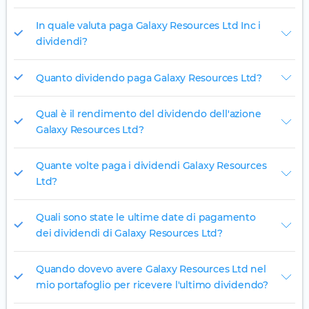
In quale valuta paga Galaxy Resources Ltd Inc i
dividendi?
Quanto dividendo paga Galaxy Resources Ltd?
Qual è il rendimento del dividendo dell'azione
Galaxy Resources Ltd?
Quante volte paga i dividendi Galaxy Resources
Ltd?
Quali sono state le ultime date di pagamento
dei dividendi di Galaxy Resources Ltd?
Quando dovevo avere Galaxy Resources Ltd nel
mio portafoglio per ricevere l'ultimo dividendo?