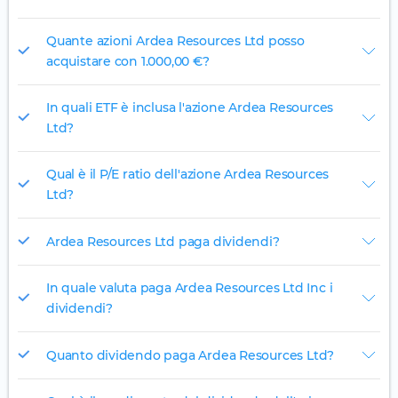
Quante azioni Ardea Resources Ltd posso
acquistare con 1.000,00 €?
In quali ETF è inclusa l'azione Ardea Resources
Ltd?
Qual è il P/E ratio dell'azione Ardea Resources
Ltd?
Ardea Resources Ltd paga dividendi?
In quale valuta paga Ardea Resources Ltd Inc i
dividendi?
Quanto dividendo paga Ardea Resources Ltd?