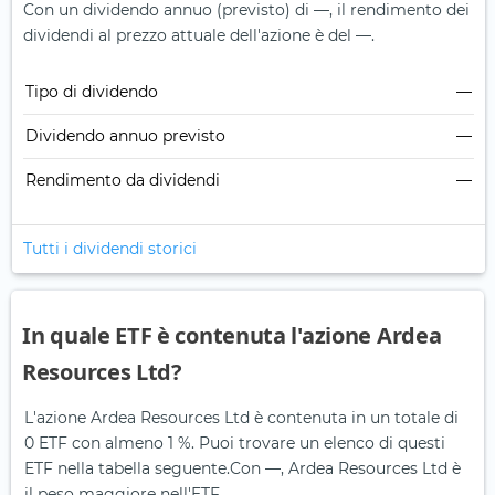
Con un dividendo annuo (previsto) di —, il rendimento dei
dividendi al prezzo attuale dell'azione è del —.
Tipo di dividendo
—
Dividendo annuo previsto
—
Rendimento da dividendi
—
Tutti i dividendi storici
In quale ETF è contenuta l'azione Ardea
Resources Ltd?
L'azione Ardea Resources Ltd è contenuta in un totale di
0 ETF con almeno 1 %. Puoi trovare un elenco di questi
ETF nella tabella seguente.
Con —, Ardea Resources Ltd è
il peso maggiore nell'ETF .