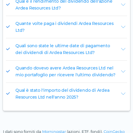
Qual è il rendimento del dividendo dell'azione
Ardea Resources Ltd?
Quante volte paga i dividendi Ardea Resources
Ltd?
Quali sono state le ultime date di pagamento
dei dividendi di Ardea Resources Ltd?
Quando dovevo avere Ardea Resources Ltd nel
mio portafoglio per ricevere l'ultimo dividendo?
Qual è stato l'importo del dividendo di Ardea
Resources Ltd nell'anno 2025?
I dati sono forniti da
Morningstar
(azioni, ETF, fondi),
CoinGecko