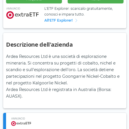
L'ETF Explorer: scaricalo gratuitamente,
ANNUNCIO
conosci e impara tutto.
All'ETF Explorer!
Descrizione dell'azienda
Ardea Resources Ltd è una società di esplorazione
mineraria. Si concentra su progetti di cobalto, nichel e
scandio e sull'esplorazione dell'oro. La società detiene
partecipazioni nel progetto Goongarrie Nickel-Cobalto e
nel progetto Kalgoorlie Nickel.
Ardea Resources Ltd è registrata in Australia (Borsa:
AUASX).
ANNUNCIO