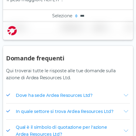
Selezione
0
Nome
Ponderazione
Regione
Paese
Domande frequenti
Qui troverai tutte le risposte alle tue domande sulla
azione di Ardea Resources Ltd.
Dove ha sede Ardea Resources Ltd?
In quale settore si trova Ardea Resources Ltd?
Qual è il simbolo di quotazione per l'azione
Ardea Resources Ltd?