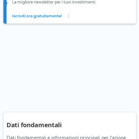
La migliore newsletter per i tuoi investimenti.
Iscriviti ora gratuitamente!
Dati fondamentali
Dati fondamentali e informazioni principali per l'azione