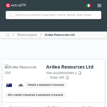
Ricerca azioni
Ardea Resources Ltd
Ardea Resources Ltd
ISIN:
AU000000ARL4
Ticker:
A91
Metalli e estrazione mineraria
Altri metalli industriali e estrazione mineraria