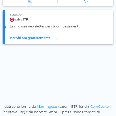
ANNUNCIO
La migliore newsletter per i tuoi investimenti.
Iscriviti ora gratuitamente!
I dati sono forniti da
Morningstar
(azioni, ETF, fondi),
CoinGecko
(criptovalute) e da Isarvest GmbH. I prezzi sono ritardati di