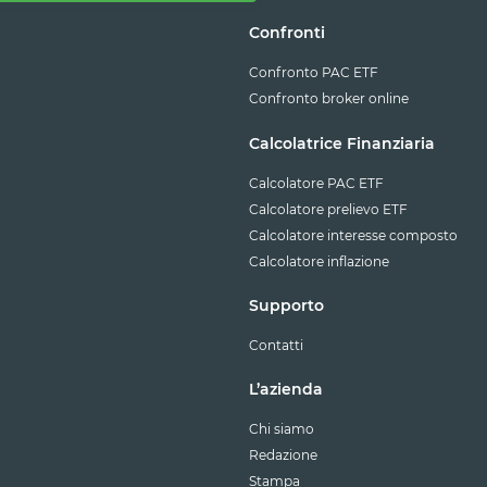
Confronti
Confronto PAC ETF
Confronto broker online
Calcolatrice Finanziaria
Calcolatore PAC ETF
Calcolatore prelievo ETF
Calcolatore interesse composto
Calcolatore inflazione
Supporto
Contatti
L’azienda
Chi siamo
Redazione
Stampa