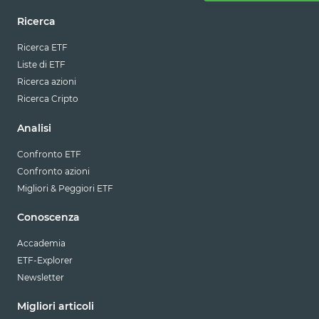
Ricerca
Ricerca ETF
Liste di ETF
Ricerca azioni
Ricerca Cripto
Analisi
Confronto ETF
Confronto azioni
Migliori & Peggiori ETF
Conoscenza
Accademia
ETF-Explorer
Newsletter
Migliori articoli