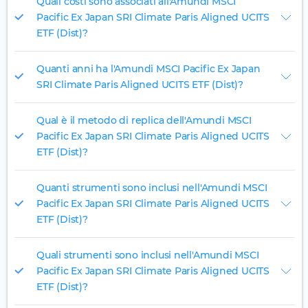
Quali costi sono associati all'Amundi MSCI
Pacific Ex Japan SRI Climate Paris Aligned UCITS
ETF (Dist)?
Quanti anni ha l'Amundi MSCI Pacific Ex Japan
SRI Climate Paris Aligned UCITS ETF (Dist)?
Qual è il metodo di replica dell'Amundi MSCI
Pacific Ex Japan SRI Climate Paris Aligned UCITS
ETF (Dist)?
Quanti strumenti sono inclusi nell'Amundi MSCI
Pacific Ex Japan SRI Climate Paris Aligned UCITS
ETF (Dist)?
Quali strumenti sono inclusi nell'Amundi MSCI
Pacific Ex Japan SRI Climate Paris Aligned UCITS
ETF (Dist)?