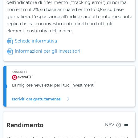
dell'indicatore di riferimento (“tracking error”) di norma
non entro il 2% su base annua ed entro lo 0,5% su base
giornaliera. L’esposizione all’indice sarà ottenuta mediante
replica fisica, con investimento diretto in tutti gli
elementi costitutivi dell’indice.
Scheda informativa
Informazioni per gli investitori
ANNUNCIO
La migliore newsletter per i tuoi investimenti.
Iscriviti ora gratuitamente!
Rendimento
NAV