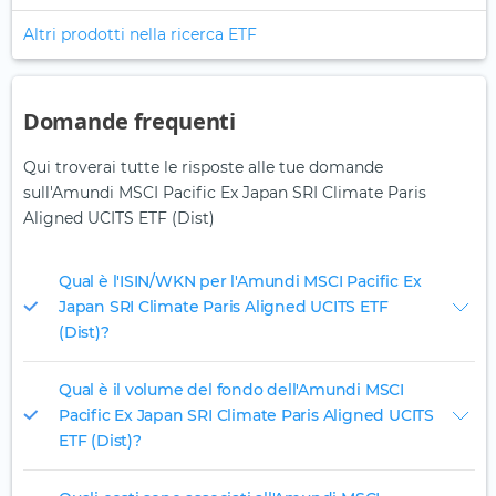
Altri prodotti nella ricerca ETF
Domande frequenti
Qui troverai tutte le risposte alle tue domande
sull'Amundi MSCI Pacific Ex Japan SRI Climate Paris
Aligned UCITS ETF (Dist)
Qual è l'ISIN/WKN per l'Amundi MSCI Pacific Ex
Japan SRI Climate Paris Aligned UCITS ETF
(Dist)?
Qual è il volume del fondo dell'Amundi MSCI
Pacific Ex Japan SRI Climate Paris Aligned UCITS
ETF (Dist)?