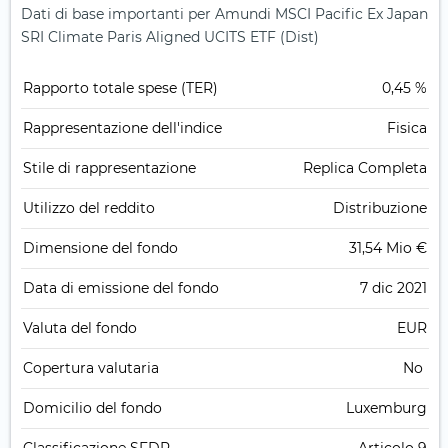
Dati di base importanti per Amundi MSCI Pacific Ex Japan
SRI Climate Paris Aligned UCITS ETF (Dist)
Rapporto totale spese (TER)
0,45 %
Rappresentazione dell'indice
Fisica
Stile di rappresentazione
Replica Completa
Utilizzo del reddito
Distribuzione
Dimensione del fondo
31,54 Mio €
Data di emissione del fondo
7 dic 2021
Valuta del fondo
EUR
Copertura valutaria
No
Domicilio del fondo
Luxemburg