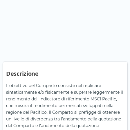
Descrizione
L'obiettivo del Comparto consiste nel replicare
sinteticamente e/o fisicamente e superare leggermente il
rendimento dell'indicatore di riferimento MSCI Pacific,
che misura il rendimento dei mercati sviluppati nella
regione del Pacifico. Il Comparto si prefigge di ottenere
un livello di divergenza tra l'andamento della quotazione
del Comparto e l'andamento della quotazione