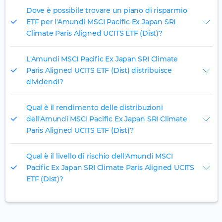
Dove è possibile trovare un piano di risparmio
ETF per l'Amundi MSCI Pacific Ex Japan SRI
Climate Paris Aligned UCITS ETF (Dist)?
L'Amundi MSCI Pacific Ex Japan SRI Climate
Paris Aligned UCITS ETF (Dist) distribuisce
dividendi?
Qual è il rendimento delle distribuzioni
dell'Amundi MSCI Pacific Ex Japan SRI Climate
Paris Aligned UCITS ETF (Dist)?
Qual è il livello di rischio dell'Amundi MSCI
Pacific Ex Japan SRI Climate Paris Aligned UCITS
ETF (Dist)?