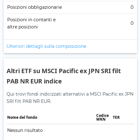
Posizioni obbligazionarie
0
Posizioni in contanti e
0
altre posizioni
Ulteriori dettagli sulla composizione
Altri ETF su MSCI Pacific ex JPN SRI filt
PAB NR EUR indice
Qui trovi fondi indicizzati alternativi a MSCI Pacific ex JPN
SRI filt PAB NR EUR.
Codice
Nome del fondo
TER
WKN
Nessun risultato