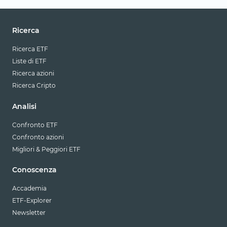
Ricerca
Ricerca ETF
Liste di ETF
Ricerca azioni
Ricerca Cripto
Analisi
Confronto ETF
Confronto azioni
Migliori & Peggiori ETF
Conoscenza
Accademia
ETF-Explorer
Newsletter