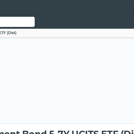
TF (Dist)