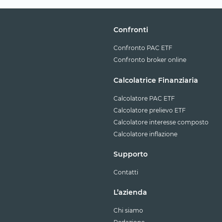
Confronti
Confronto PAC ETF
Confronto broker online
Calcolatrice Finanziaria
Calcolatore PAC ETF
Calcolatore prelievo ETF
Calcolatore interesse composto
Calcolatore inflazione
Supporto
Contatti
L’azienda
Chi siamo