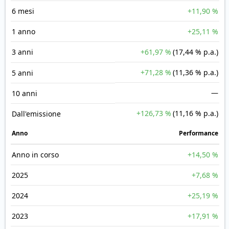
6 mesi
+11,90 %
1 anno
+25,11 %
3 anni
+61,97 %
(17,44 % p.a.)
+71,28 %
(11,36 % p.a.)
5 anni
—
10 anni
+126,73 %
(11,16 % p.a.)
Dall'emissione
Anno
Performance
Anno in corso
+14,50 %
2025
+7,68 %
2024
+25,19 %
2023
+17,91 %