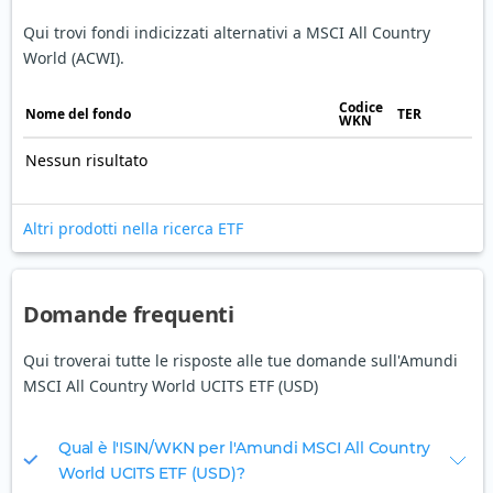
Qui trovi fondi indicizzati alternativi a MSCI All Country
World (ACWI).
Codice
Nome del fondo
TER
WKN
Nessun risultato
Altri prodotti nella ricerca ETF
Domande frequenti
Qui troverai tutte le risposte alle tue domande sull'Amundi
MSCI All Country World UCITS ETF (USD)
Qual è l'ISIN/WKN per l'Amundi MSCI All Country
World UCITS ETF (USD)?