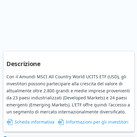
Descrizione
Con il Amundi MSCI All Country World UCITS ETF (USD), gli
investitori possono partecipare alla crescita del valore di
attualmente oltre 2.800 grandi e medie imprese provenienti
da 23 paesi industrializzati (Developed Markets) e 24 paesi
emergenti (Emerging Markets). L'ETF offre quindi l'accesso a
un segmento di mercato internazionalmente diversificato.
Scheda informativa
Informazioni per gli investitori