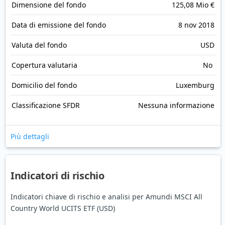
Dimensione del fondo
125,08 Mio €
Data di emissione del fondo
8 nov 2018
Valuta del fondo
USD
Copertura valutaria
No
Domicilio del fondo
Luxemburg
Classificazione SFDR
Nessuna informazione
Più dettagli
Indicatori di rischio
Indicatori chiave di rischio e analisi per Amundi MSCI All
Country World UCITS ETF (USD)