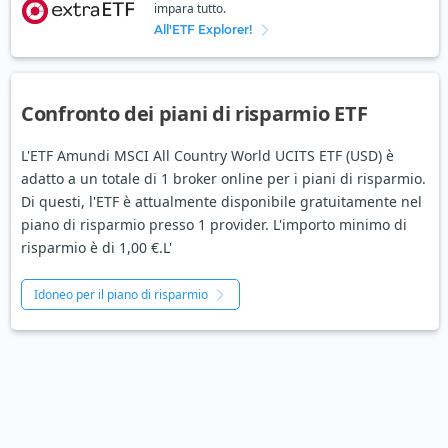
impara tutto.
All'ETF Explorer!
Confronto dei piani di risparmio ETF
L'ETF Amundi MSCI All Country World UCITS ETF (USD) è
adatto a un totale di 1 broker online per i piani di risparmio.
Di questi, l'ETF è attualmente disponibile gratuitamente nel
piano di risparmio presso 1 provider. L'importo minimo di
risparmio è di 1,00 €.L'
Idoneo per il piano di risparmio