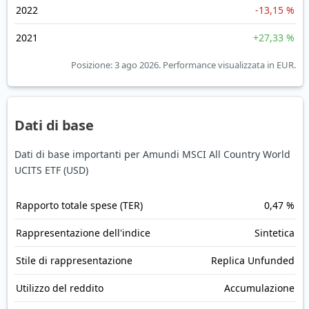
2022
-13,15 %
2021
+27,33 %
Posizione: 3 ago 2026.
Performance visualizzata in EUR.
Dati di base
Dati di base importanti per Amundi MSCI All Country World
UCITS ETF (USD)
Rapporto totale spese (TER)
0,47 %
Rappresentazione dell'indice
Sintetica
Stile di rappresentazione
Replica Unfunded
Utilizzo del reddito
Accumulazione