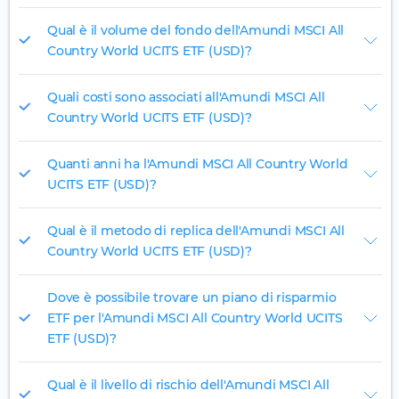
Qual è il volume del fondo dell'Amundi MSCI All
Country World UCITS ETF (USD)?
Quali costi sono associati all'Amundi MSCI All
Country World UCITS ETF (USD)?
Quanti anni ha l'Amundi MSCI All Country World
UCITS ETF (USD)?
Qual è il metodo di replica dell'Amundi MSCI All
Country World UCITS ETF (USD)?
Dove è possibile trovare un piano di risparmio
ETF per l'Amundi MSCI All Country World UCITS
ETF (USD)?
Qual è il livello di rischio dell'Amundi MSCI All