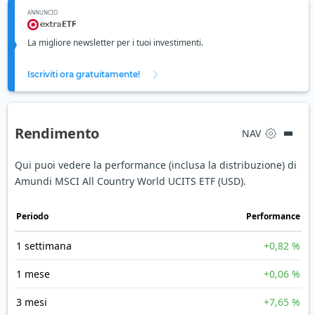
ANNUNCIO
La migliore newsletter per i tuoi investimenti.
Iscriviti ora gratuitamente!
Rendimento
NAV
Qui puoi vedere la performance (inclusa la distribuzione) di
Amundi MSCI All Country World UCITS ETF (USD).
Periodo
Performance
1 settimana
+0,82 %
1 mese
+0,06 %
3 mesi
+7,65 %