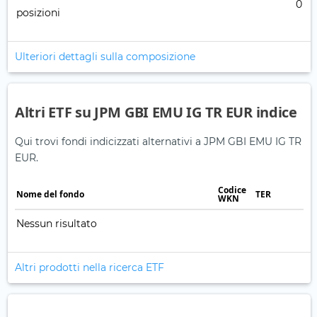
0
posizioni
Ulteriori dettagli sulla composizione
Altri ETF su JPM GBI EMU IG TR EUR indice
Qui trovi fondi indicizzati alternativi a JPM GBI EMU IG TR
EUR.
Codice
Nome del fondo
TER
WKN
Nessun risultato
Altri prodotti nella ricerca ETF