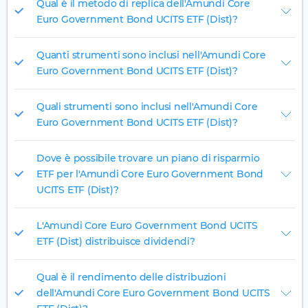
Qual è il metodo di replica dell'Amundi Core
Euro Government Bond UCITS ETF (Dist)?
Quanti strumenti sono inclusi nell'Amundi Core
Euro Government Bond UCITS ETF (Dist)?
Quali strumenti sono inclusi nell'Amundi Core
Euro Government Bond UCITS ETF (Dist)?
Dove è possibile trovare un piano di risparmio
ETF per l'Amundi Core Euro Government Bond
UCITS ETF (Dist)?
L'Amundi Core Euro Government Bond UCITS
ETF (Dist) distribuisce dividendi?
Qual è il rendimento delle distribuzioni
dell'Amundi Core Euro Government Bond UCITS