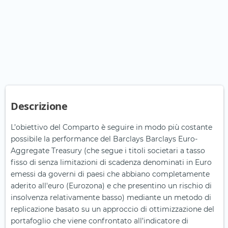
Descrizione
L’obiettivo del Comparto è seguire in modo più costante
possibile la performance del Barclays Barclays Euro-
Aggregate Treasury (che segue i titoli societari a tasso
fisso di senza limitazioni di scadenza denominati in Euro
emessi da governi di paesi che abbiano completamente
aderito all'euro (Eurozona) e che presentino un rischio di
insolvenza relativamente basso) mediante un metodo di
replicazione basato su un approccio di ottimizzazione del
portafoglio che viene confrontato all’indicatore di