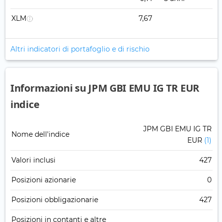
XLM
7,67
Altri indicatori di portafoglio e di rischio
Informazioni su JPM GBI EMU IG TR EUR
indice
JPM GBI EMU IG TR
Nome dell'indice
EUR
(1)
Valori inclusi
427
Posizioni azionarie
0
Posizioni obbligazionarie
427
Posizioni in contanti e altre