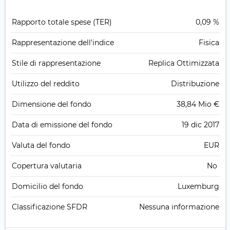
Rapporto totale spese (TER)
0,09 %
Rappresentazione dell'indice
Fisica
Stile di rappresentazione
Replica Ottimizzata
Utilizzo del reddito
Distribuzione
Dimensione del fondo
38,84 Mio €
Data di emissione del fondo
19 dic 2017
Valuta del fondo
EUR
Copertura valutaria
No
Domicilio del fondo
Luxemburg
Classificazione SFDR
Nessuna informazione