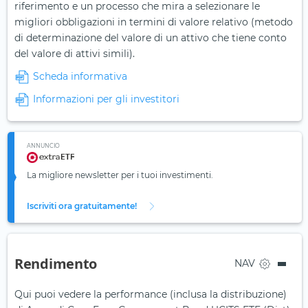
riferimento e un processo che mira a selezionare le
migliori obbligazioni in termini di valore relativo (metodo
di determinazione del valore di un attivo che tiene conto
del valore di attivi simili).
Scheda informativa
Informazioni per gli investitori
ANNUNCIO
La migliore newsletter per i tuoi investimenti.
Iscriviti ora gratuitamente!
Rendimento
NAV
Qui puoi vedere la performance (inclusa la distribuzione)