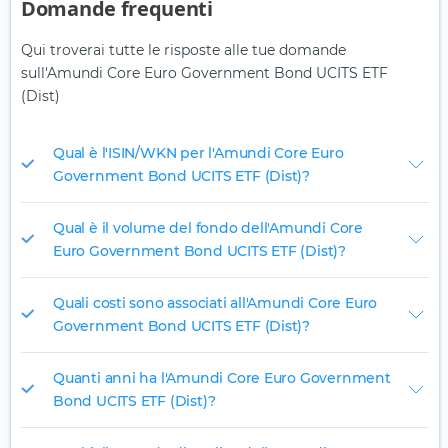
Domande frequenti
Qui troverai tutte le risposte alle tue domande
sull'Amundi Core Euro Government Bond UCITS ETF
(Dist)
Qual è l'ISIN/WKN per l'Amundi Core Euro
Government Bond UCITS ETF (Dist)?
Qual è il volume del fondo dell'Amundi Core
Euro Government Bond UCITS ETF (Dist)?
Quali costi sono associati all'Amundi Core Euro
Government Bond UCITS ETF (Dist)?
Quanti anni ha l'Amundi Core Euro Government
Bond UCITS ETF (Dist)?