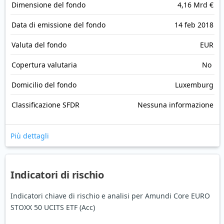
Dimensione del fondo
4,16 Mrd €
Data di emissione del fondo
14 feb 2018
Valuta del fondo
EUR
Copertura valutaria
No
Domicilio del fondo
Luxemburg
Classificazione SFDR
Nessuna informazione
Più dettagli
Indicatori di rischio
Indicatori chiave di rischio e analisi per Amundi Core EURO
STOXX 50 UCITS ETF (Acc)