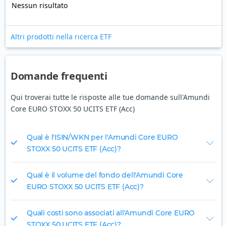
Nessun risultato
Altri prodotti nella ricerca ETF
Domande frequenti
Qui troverai tutte le risposte alle tue domande sull'Amundi
Core EURO STOXX 50 UCITS ETF (Acc)
Qual è l'ISIN/WKN per l'Amundi Core EURO
STOXX 50 UCITS ETF (Acc)?
Qual è il volume del fondo dell'Amundi Core
EURO STOXX 50 UCITS ETF (Acc)?
Quali costi sono associati all'Amundi Core EURO
STOXX 50 UCITS ETF (Acc)?