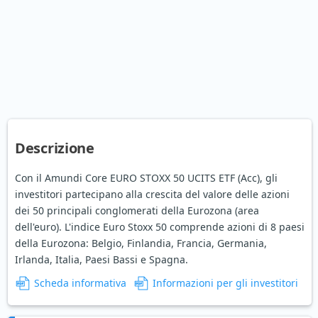
Descrizione
Con il Amundi Core EURO STOXX 50 UCITS ETF (Acc), gli
investitori partecipano alla crescita del valore delle azioni
dei 50 principali conglomerati della Eurozona (area
dell'euro). L'indice Euro Stoxx 50 comprende azioni di 8 paesi
della Eurozona: Belgio, Finlandia, Francia, Germania,
Irlanda, Italia, Paesi Bassi e Spagna.
Scheda informativa
Informazioni per gli investitori