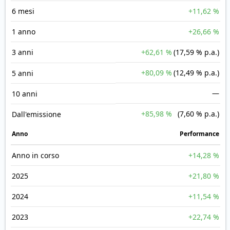
6 mesi
+11,62 %
1 anno
+26,66 %
3 anni
+62,61 %
(17,59 % p.a.)
+80,09 %
(12,49 % p.a.)
5 anni
—
10 anni
+85,98 %
(7,60 % p.a.)
Dall'emissione
Anno
Performance
Anno in corso
+14,28 %
2025
+21,80 %
2024
+11,54 %
2023
+22,74 %