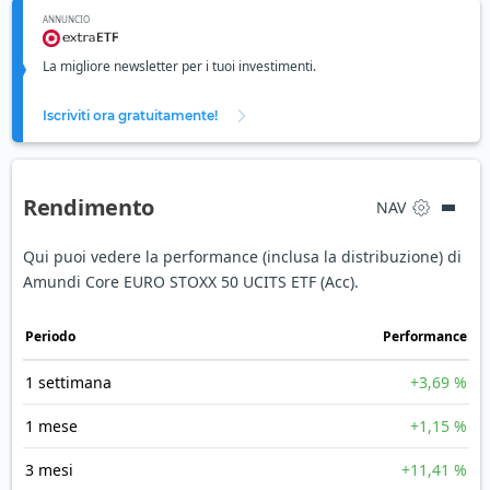
ANNUNCIO
La migliore newsletter per i tuoi investimenti.
Iscriviti ora gratuitamente!
Rendimento
NAV
Qui puoi vedere la performance (inclusa la distribuzione) di
Amundi Core EURO STOXX 50 UCITS ETF (Acc).
Periodo
Performance
1 settimana
+3,69 %
1 mese
+1,15 %
3 mesi
+11,41 %