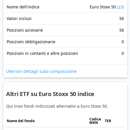
Nome dell'indice
Euro Stoxx 50
(23)
Valori inclusi
56
Posizioni azionarie
56
Posizioni obbligazionarie
0
Posizioni in contanti e altre posizioni
0
Ulteriori dettagli sulla composizione
Altri ETF su Euro Stoxx 50 indice
Qui trovi fondi indicizzati alternativi a Euro Stoxx 50.
Codice
Nome del fondo
TER
WKN