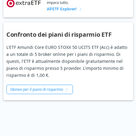
impara tutto.
All'ETF Explorer!
Confronto dei piani di risparmio ETF
L'ETF Amundi Core EURO STOXX 50 UCITS ETF (Acc) è adatto
a un totale di 5 broker online per i piani di risparmio. Di
questi, l'ETF è attualmente disponibile gratuitamente nel
piano di risparmio presso 3 provider. L'importo minimo di
risparmio è di 1,00 €.
Idoneo per il piano di risparmio