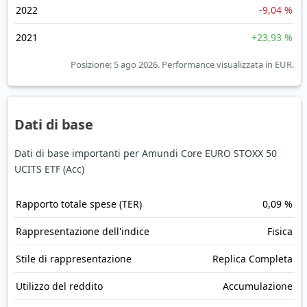
2022
-9,04 %
2021
+23,93 %
Posizione: 5 ago 2026.
Performance visualizzata in EUR.
Dati di base
Dati di base importanti per Amundi Core EURO STOXX 50
UCITS ETF (Acc)
Rapporto totale spese (TER)
0,09 %
Rappresentazione dell'indice
Fisica
Stile di rappresentazione
Replica Completa
Utilizzo del reddito
Accumulazione