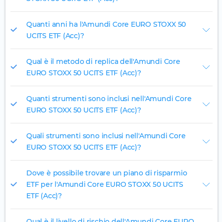
Quanti anni ha l'Amundi Core EURO STOXX 50
UCITS ETF (Acc)?
Qual è il metodo di replica dell'Amundi Core
EURO STOXX 50 UCITS ETF (Acc)?
Quanti strumenti sono inclusi nell'Amundi Core
EURO STOXX 50 UCITS ETF (Acc)?
Quali strumenti sono inclusi nell'Amundi Core
EURO STOXX 50 UCITS ETF (Acc)?
Dove è possibile trovare un piano di risparmio
ETF per l'Amundi Core EURO STOXX 50 UCITS
ETF (Acc)?
Qual è il livello di rischio dell'Amundi Core EURO