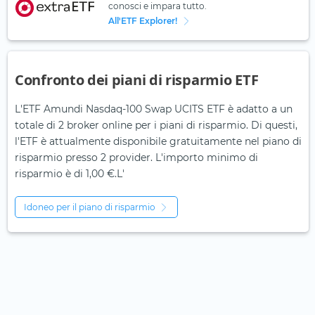
conosci e impara tutto.
All'ETF Explorer!
Confronto dei piani di risparmio ETF
L'ETF Amundi Nasdaq-100 Swap UCITS ETF è adatto a un
totale di 2 broker online per i piani di risparmio. Di questi,
l'ETF è attualmente disponibile gratuitamente nel piano di
risparmio presso 2 provider. L'importo minimo di
risparmio è di 1,00 €.L'
Idoneo per il piano di risparmio