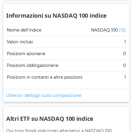
Informazioni su NASDAQ 100 indice
Nome dell'indice
NASDAQ 100
(13)
Valori inclusi
1
Posizioni azionarie
0
Posizioni obbligazionarie
0
Posizioni in contanti e altre posizioni
1
Ulteriori dettagli sulla composizione
Altri ETF su NASDAQ 100 indice
Qui trovi fondi indicizzati alternativi a NASDAQ 100.