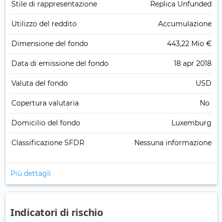
Stile di rappresentazione
Replica Unfunded
Utilizzo del reddito
Accumulazione
Dimensione del fondo
443,22 Mio €
Data di emissione del fondo
18 apr 2018
Valuta del fondo
USD
Copertura valutaria
No
Domicilio del fondo
Luxemburg
Classificazione SFDR
Nessuna informazione
Più dettagli
Indicatori di rischio