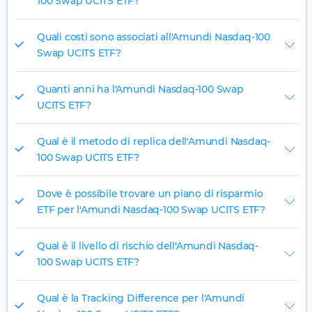
100 Swap UCITS ETF?
Quali costi sono associati all'Amundi Nasdaq-100
Swap UCITS ETF?
Quanti anni ha l'Amundi Nasdaq-100 Swap
UCITS ETF?
Qual è il metodo di replica dell'Amundi Nasdaq-
100 Swap UCITS ETF?
Dove è possibile trovare un piano di risparmio
ETF per l'Amundi Nasdaq-100 Swap UCITS ETF?
Qual è il livello di rischio dell'Amundi Nasdaq-
100 Swap UCITS ETF?
Qual è la Tracking Difference per l'Amundi