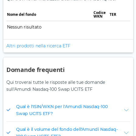
Codice
Nome del fondo
TER
WKN
Nessun risultato
Altri prodotti nella ricerca ETF
Domande frequenti
Qui troverai tutte le risposte alle tue domande
sull'Amundi Nasdaq-100 Swap UCITS ETF
Qual è l'ISIN/WKN per l'Amundi Nasdaq-100
Swap UCITS ETF?
Qual è il volume del fondo dell'Amundi Nasdaq-