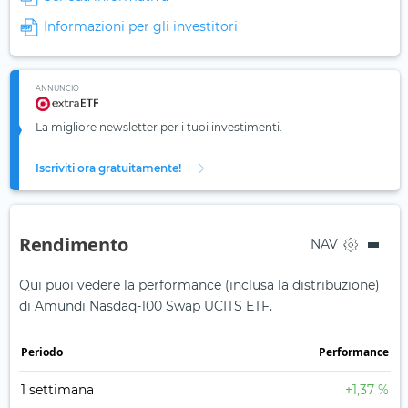
Informazioni per gli investitori
ANNUNCIO
La migliore newsletter per i tuoi investimenti.
Iscriviti ora gratuitamente!
Rendimento
NAV
Qui puoi vedere la performance (inclusa la distribuzione)
di Amundi Nasdaq-100 Swap UCITS ETF.
Periodo
Performance
1 settimana
+1,37 %