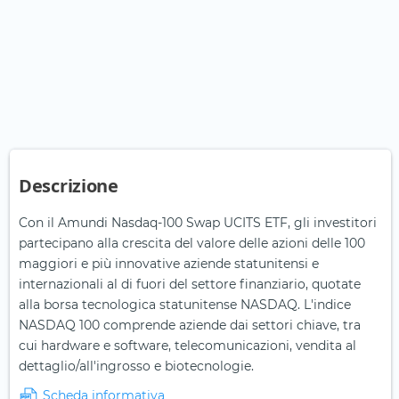
Descrizione
Con il Amundi Nasdaq-100 Swap UCITS ETF, gli investitori
partecipano alla crescita del valore delle azioni delle 100
maggiori e più innovative aziende statunitensi e
internazionali al di fuori del settore finanziario, quotate
alla borsa tecnologica statunitense NASDAQ. L'indice
NASDAQ 100 comprende aziende dai settori chiave, tra
cui hardware e software, telecomunicazioni, vendita al
dettaglio/all'ingrosso e biotecnologie.
Scheda informativa