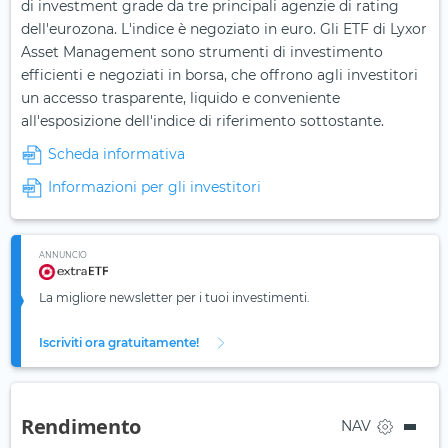
di investment grade da tre principali agenzie di rating
dell'eurozona. L'indice è negoziato in euro. Gli ETF di Lyxor
Asset Management sono strumenti di investimento
efficienti e negoziati in borsa, che offrono agli investitori
un accesso trasparente, liquido e conveniente
all'esposizione dell'indice di riferimento sottostante.
Scheda informativa
Informazioni per gli investitori
ANNUNCIO
La migliore newsletter per i tuoi investimenti.
Iscriviti ora gratuitamente!
Rendimento
NAV