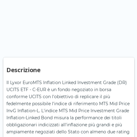
Descrizione
Il Lyxor EuroMTS Inflation Linked Investment Grade (DR)
UCITS ETF - C-EUR è un fondo negoziato in borsa
conforme UCITS con l'obiettivo di replicare il più
fedelmente possibile l'indice di riferimento MTS Mid Price
InvG Inflation-L. L'indice MTS Mid Price Investment Grade
Inflation-Linked Bond misura la performance dei titoli
obbligazionari indicizzati all'inflazione più grandi e più
ampiamente negoziati dello Stato con almeno due rating