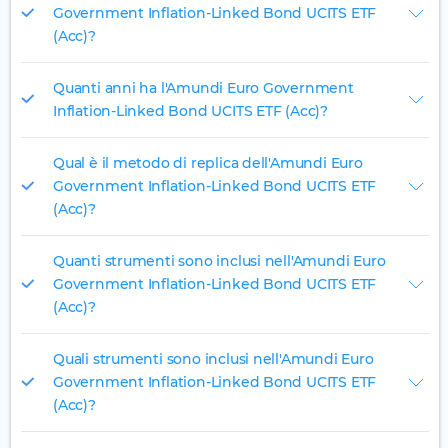
Government Inflation-Linked Bond UCITS ETF
(Acc)?
Quanti anni ha l'Amundi Euro Government
Inflation-Linked Bond UCITS ETF (Acc)?
Qual è il metodo di replica dell'Amundi Euro
Government Inflation-Linked Bond UCITS ETF
(Acc)?
Quanti strumenti sono inclusi nell'Amundi Euro
Government Inflation-Linked Bond UCITS ETF
(Acc)?
Quali strumenti sono inclusi nell'Amundi Euro
Government Inflation-Linked Bond UCITS ETF
(Acc)?