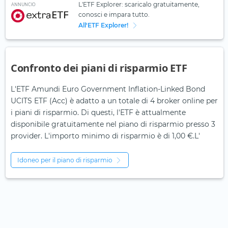
L'ETF Explorer: scaricalo gratuitamente,
ANNUNCIO
conosci e impara tutto.
All'ETF Explorer!
Confronto dei piani di risparmio ETF
L'ETF Amundi Euro Government Inflation-Linked Bond
UCITS ETF (Acc) è adatto a un totale di 4 broker online per
i piani di risparmio. Di questi, l'ETF è attualmente
disponibile gratuitamente nel piano di risparmio presso 3
provider. L'importo minimo di risparmio è di 1,00 €.L'
Idoneo per il piano di risparmio