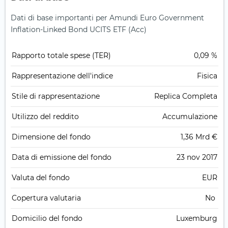
Dati di base importanti per Amundi Euro Government
Inflation-Linked Bond UCITS ETF (Acc)
Rapporto totale spese (TER)
0,09 %
Rappresentazione dell'indice
Fisica
Stile di rappresentazione
Replica Completa
Utilizzo del reddito
Accumulazione
Dimensione del fondo
1,36 Mrd €
Data di emissione del fondo
23 nov 2017
Valuta del fondo
EUR
Copertura valutaria
No
Domicilio del fondo
Luxemburg