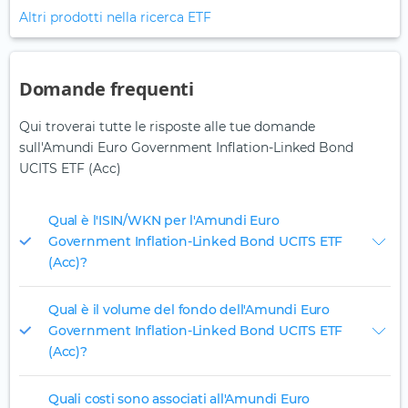
Altri prodotti nella ricerca ETF
Domande frequenti
Qui troverai tutte le risposte alle tue domande
sull'Amundi Euro Government Inflation-Linked Bond
UCITS ETF (Acc)
Qual è l'ISIN/WKN per l'Amundi Euro
Government Inflation-Linked Bond UCITS ETF
(Acc)?
Qual è il volume del fondo dell'Amundi Euro
Government Inflation-Linked Bond UCITS ETF
(Acc)?
Quali costi sono associati all'Amundi Euro