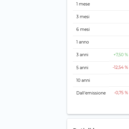
1 mese
3 mesi
6 mesi
1 anno
3 anni
+7,50 %
-12,54 %
5 anni
10 anni
-0,75 %
Dall'emissione