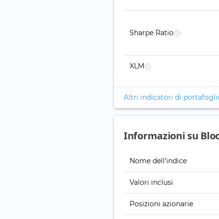
Sharpe Ratio
XLM
Altri indicatori di portafogli
Informazioni su Blo
Nome dell'indice
Valori inclusi
Posizioni azionarie