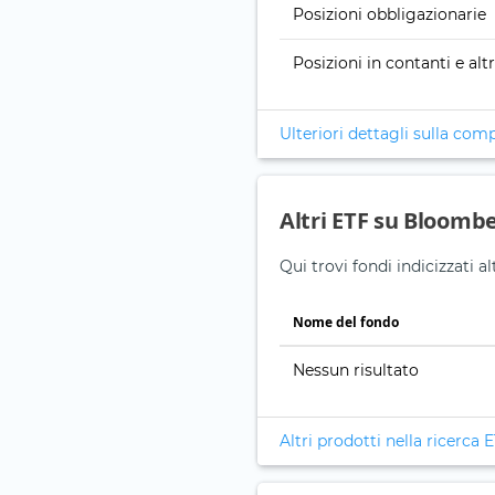
Posizioni obbligazionarie
Posizioni in contanti e alt
Ulteriori dettagli sulla com
Altri ETF su Bloomb
Qui trovi fondi indicizzati
Nome del fondo
Nessun risultato
Altri prodotti nella ricerca 