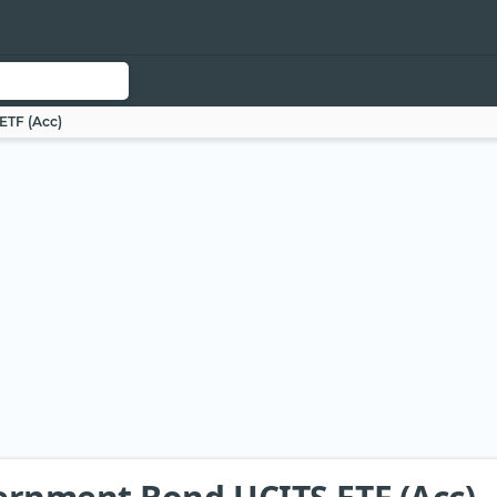
ETF (Acc)