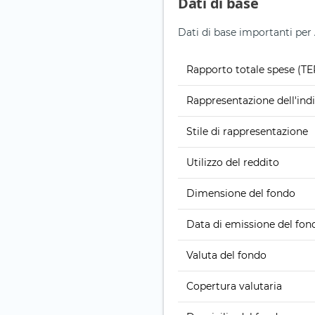
Dati di base
Dati di base importanti p
Rapporto totale spese (TE
Rappresentazione dell'ind
Stile di rappresentazione
Utilizzo del reddito
Dimensione del fondo
Data di emissione del fon
Valuta del fondo
Copertura valutaria