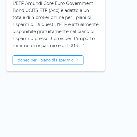
L'ETF Amundi Core Euro Government
Bond UCITS ETF (Acc) è adatto a un
totale di 4 broker online per i piani di
risparmio. Di questi, l'ETF è attualmente
disponibile gratuitamente nel piano di
risparmio presso 3 provider. L'importo
minimo di risparmio è di 1,00 €.L'
Idoneo per il piano di risparmio