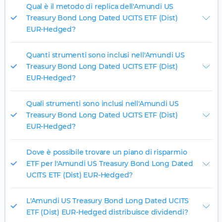
Qual è il metodo di replica dell'Amundi US
Treasury Bond Long Dated UCITS ETF (Dist)
EUR-Hedged?
Quanti strumenti sono inclusi nell'Amundi US
Treasury Bond Long Dated UCITS ETF (Dist)
EUR-Hedged?
Quali strumenti sono inclusi nell'Amundi US
Treasury Bond Long Dated UCITS ETF (Dist)
EUR-Hedged?
Dove è possibile trovare un piano di risparmio
ETF per l'Amundi US Treasury Bond Long Dated
UCITS ETF (Dist) EUR-Hedged?
L'Amundi US Treasury Bond Long Dated UCITS
ETF (Dist) EUR-Hedged distribuisce dividendi?