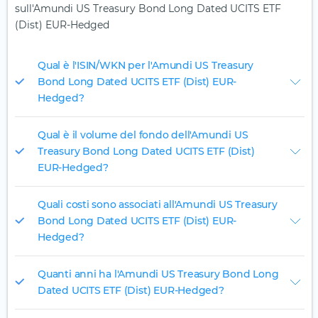
sull'Amundi US Treasury Bond Long Dated UCITS ETF
(Dist) EUR-Hedged
Qual è l'ISIN/WKN per l'Amundi US Treasury
Bond Long Dated UCITS ETF (Dist) EUR-
Hedged?
Qual è il volume del fondo dell'Amundi US
Treasury Bond Long Dated UCITS ETF (Dist)
EUR-Hedged?
Quali costi sono associati all'Amundi US Treasury
Bond Long Dated UCITS ETF (Dist) EUR-
Hedged?
Quanti anni ha l'Amundi US Treasury Bond Long
Dated UCITS ETF (Dist) EUR-Hedged?