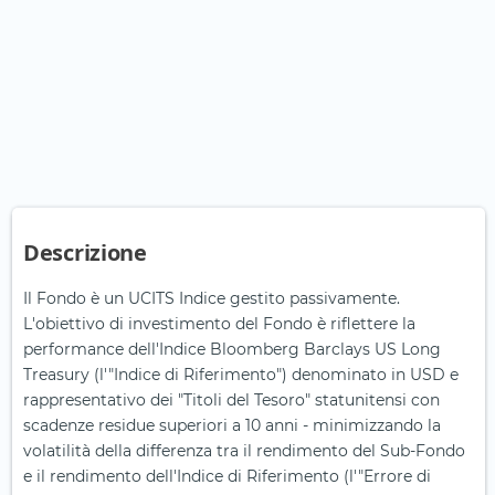
Descrizione
Il Fondo è un UCITS Indice gestito passivamente.
L'obiettivo di investimento del Fondo è riflettere la
performance dell'Indice Bloomberg Barclays US Long
Treasury (l'"Indice di Riferimento") denominato in USD e
rappresentativo dei "Titoli del Tesoro" statunitensi con
scadenze residue superiori a 10 anni - minimizzando la
volatilità della differenza tra il rendimento del Sub-Fondo
e il rendimento dell'Indice di Riferimento (l'"Errore di