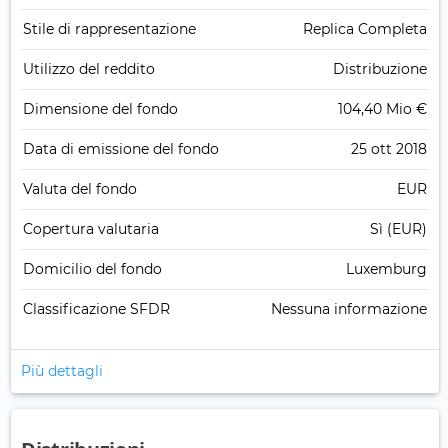
Stile di rappresentazione
Replica Completa
Utilizzo del reddito
Distribuzione
Dimensione del fondo
104,40 Mio €
Data di emissione del fondo
25 ott 2018
Valuta del fondo
EUR
Copertura valutaria
Sì (EUR)
Domicilio del fondo
Luxemburg
Classificazione SFDR
Nessuna informazione
Più dettagli