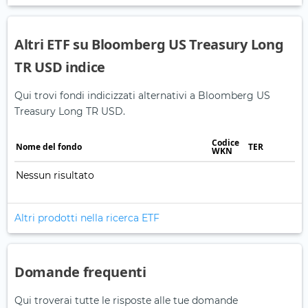
Altri ETF su Bloomberg US Treasury Long
TR USD indice
Qui trovi fondi indicizzati alternativi a Bloomberg US
Treasury Long TR USD.
Codice
Nome del fondo
TER
WKN
Nessun risultato
Altri prodotti nella ricerca ETF
Domande frequenti
Qui troverai tutte le risposte alle tue domande