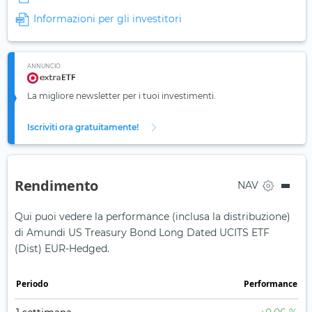
Informazioni per gli investitori
ANNUNCIO
La migliore newsletter per i tuoi investimenti.
Iscriviti ora gratuitamente!
Rendimento
NAV
Qui puoi vedere la performance (inclusa la distribuzione)
di Amundi US Treasury Bond Long Dated UCITS ETF
(Dist) EUR-Hedged.
Periodo
Performance