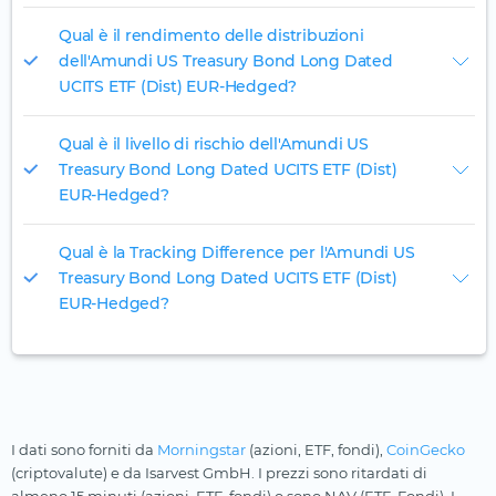
Qual è il rendimento delle distribuzioni
dell'Amundi US Treasury Bond Long Dated
UCITS ETF (Dist) EUR-Hedged?
Qual è il livello di rischio dell'Amundi US
Treasury Bond Long Dated UCITS ETF (Dist)
EUR-Hedged?
Qual è la Tracking Difference per l'Amundi US
Treasury Bond Long Dated UCITS ETF (Dist)
EUR-Hedged?
I dati sono forniti da
Morningstar
(azioni, ETF, fondi),
CoinGecko
(criptovalute) e da Isarvest GmbH. I prezzi sono ritardati di