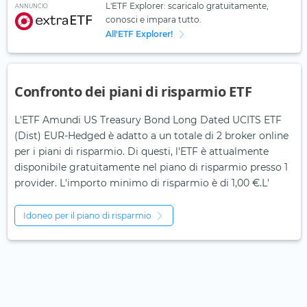
L'ETF Explorer: scaricalo gratuitamente,
ANNUNCIO
conosci e impara tutto.
All'ETF Explorer!
Confronto dei piani di risparmio ETF
L'ETF Amundi US Treasury Bond Long Dated UCITS ETF
(Dist) EUR-Hedged è adatto a un totale di 2 broker online
per i piani di risparmio. Di questi, l'ETF è attualmente
disponibile gratuitamente nel piano di risparmio presso 1
provider. L'importo minimo di risparmio è di 1,00 €.L'
Idoneo per il piano di risparmio