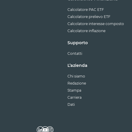
Calcolatore PAC ETF
Calcolatore prelievo ETF
Calcolatore interesse composto
Calcolatore inflazione
Supporto
Contatti
L’azienda
Chi siamo
Redazione
Stampa
Carriera
Dati