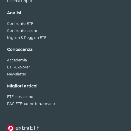
Ricerca Cripto
Analisi
Confronto ETF
Confronto azioni
Migliori & Peggiori ETF
Conoscenza
Accademia
ETF-Explorer
Newsletter
Migliori articoli
ETF: cosa sono
PAC ETF: come funzionano