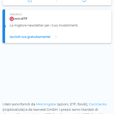
ANNUNCIO
La migliore newsletter per i tuoi investimenti.
Iscriviti ora gratuitamente!
I dati sono forniti da
Morningstar
(azioni, ETF, fondi),
CoinGecko
(criptovalute) e da Isarvest GmbH. I prezzi sono ritardati di