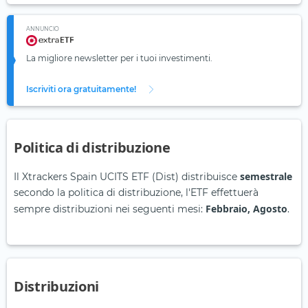
ANNUNCIO
La migliore newsletter per i tuoi investimenti.
Iscriviti ora gratuitamente!
Politica di distribuzione
semestrale
Il Xtrackers Spain UCITS ETF (Dist) distribuisce
secondo la politica di distribuzione, l'ETF effettuerà
Febbraio, Agosto
sempre distribuzioni nei seguenti mesi:
.
Distribuzioni