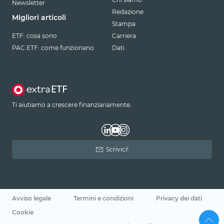
Newsletter
Redazione
Migliori articoli
Stampa
ETF: cosa sono
Carriera
PAC ETF: come funzionano
Dati
Ti aiutiamo a crescere finanziariamente.
Scrivici!
Avviso legale
Termini e condizioni
Privacy dei dati
Cookie