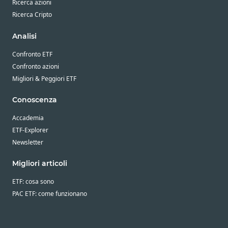
Ricerca azioni
Ricerca Cripto
Analisi
Confronto ETF
Confronto azioni
Migliori & Peggiori ETF
Conoscenza
Accademia
ETF-Explorer
Newsletter
Migliori articoli
ETF: cosa sono
PAC ETF: come funzionano