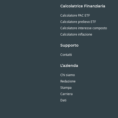
Calcolatrice Finanziaria
Calcolatore PAC ETF
Calcolatore prelievo ETF
Calcolatore interesse composto
Calcolatore inflazione
Supporto
Contatti
L’azienda
Chi siamo
Redazione
Stampa
Carriera
Dati