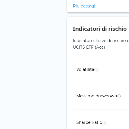
Più dettagli
Indicatori di rischio
Indicatori chiave di rischio
UCITS ETF (Acc)
Volatilità
Massimo drawdown
Sharpe Ratio