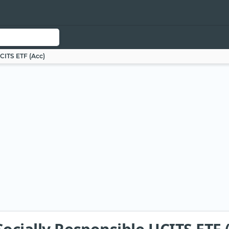
CITS ETF (Acc)