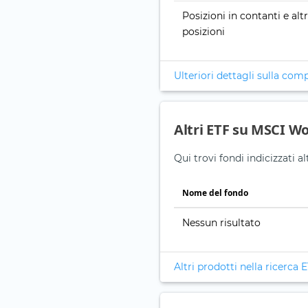
Posizioni in contanti e alt
posizioni
Ulteriori dettagli sulla com
Altri ETF su MSCI Wo
Qui trovi fondi indicizzati 
Nome del fondo
Nessun risultato
Altri prodotti nella ricerca 