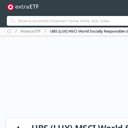
Ricerca ETF
UBS (LUX) MSCI World Socially Responsible U