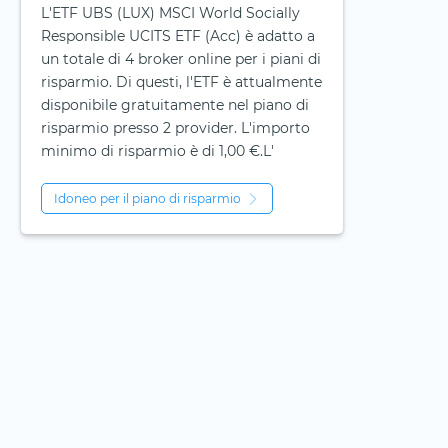
L'ETF UBS (LUX) MSCI World Socially
Responsible UCITS ETF (Acc) è adatto a
un totale di 4 broker online per i piani di
risparmio. Di questi, l'ETF è attualmente
disponibile gratuitamente nel piano di
risparmio presso 2 provider. L'importo
minimo di risparmio è di 1,00 €.L'
Idoneo per il piano di risparmio