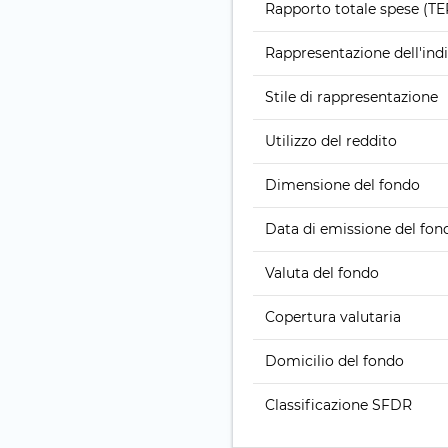
Rapporto totale spese (TE
Rappresentazione dell'ind
Stile di rappresentazione
Utilizzo del reddito
Dimensione del fondo
Data di emissione del fon
Valuta del fondo
Copertura valutaria
Domicilio del fondo
Classificazione SFDR