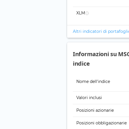
XLM
Altri indicatori di portafogli
Informazioni su MSC
indice
Nome dell'indice
Valori inclusi
Posizioni azionarie
Posizioni obbligazionarie