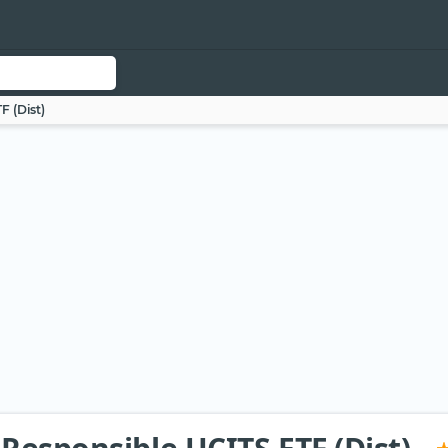
F (Dist)