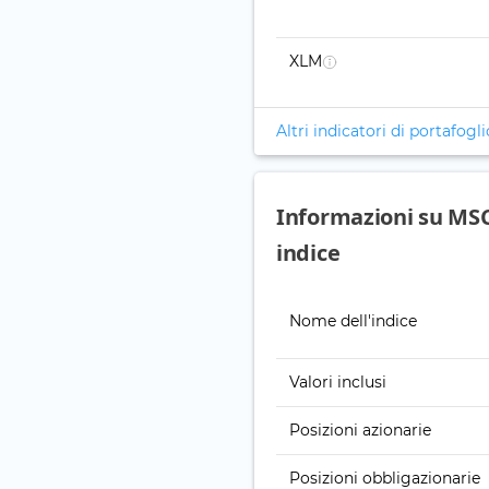
XLM
Altri indicatori di portafogli
Informazioni su MSC
indice
Nome dell'indice
Valori inclusi
Posizioni azionarie
Posizioni obbligazionarie