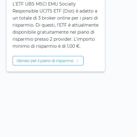
L'ETF UBS MSCI EMU Socially
Responsible UCITS ETF (Dist) è adatto a
un totale di 3 broker online per i piani di
risparmio. Di questi, l'ETF è attualmente
disponibile gratuitamente nel piano di
risparmio presso 2 provider. L'importo
minimo di risparmio è di 1,00 €.
Idoneo per il piano di risparmio