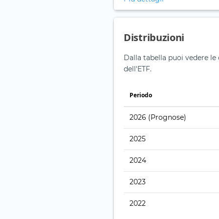
Distribuzioni
Dalla tabella puoi vedere le 
dell'ETF.
Periodo
2026
(Prognose)
2025
2024
2023
2022