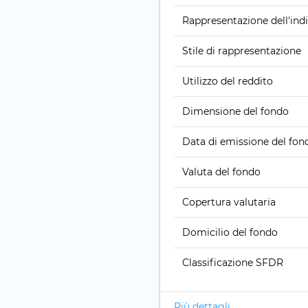
Rappresentazione dell'ind
Stile di rappresentazione
Utilizzo del reddito
Dimensione del fondo
Data di emissione del fon
Valuta del fondo
Copertura valutaria
Domicilio del fondo
Classificazione SFDR
Più dettagli