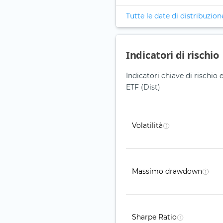
Tutte le date di distribuzion
Indicatori di rischio
Indicatori chiave di rischi
ETF (Dist)
Volatilità
Massimo drawdown
Sharpe Ratio