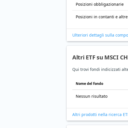
Posizioni obbligazionarie
Posizioni in contanti e altre
Ulteriori dettagli sulla comp
Altri ETF su MSCI C
Qui trovi fondi indicizzati a
Nome del fondo
Nessun risultato
Altri prodotti nella ricerca ET