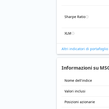
Sharpe Ratio
XLM
Altri indicatori di portafoglio
Informazioni su MSC
Nome dell'indice
Valori inclusi
Posizioni azionarie