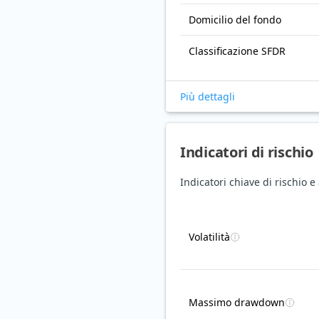
Domicilio del fondo
Classificazione SFDR
Più dettagli
Indicatori di rischio
Indicatori chiave di rischio 
Volatilità
Massimo drawdown