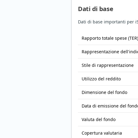
Dati di base
Dati di base importanti per 
Rapporto totale spese (TER
Rappresentazione dell'indi
Stile di rappresentazione
Utilizzo del reddito
Dimensione del fondo
Data di emissione del fond
Valuta del fondo
Copertura valutaria