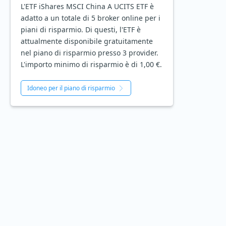
L'ETF iShares MSCI China A UCITS ETF è
adatto a un totale di 5 broker online per i
piani di risparmio. Di questi, l'ETF è
attualmente disponibile gratuitamente
nel piano di risparmio presso 3 provider.
L'importo minimo di risparmio è di 1,00 €.
Idoneo per il piano di risparmio