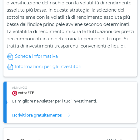
diversificazione del rischio con la volatilità di rendimento
assoluta più bassa. In questa strategia, la selezione del
sottoinsieme con la volatilità di rendimento assoluta più
bassa dall'indice principale avviene secondo determinati.
La volatilità di rendimento misura le fluttuazioni dei prezzi
dei componenti in un determinato periodo di tempo. Si
tratta di investimenti trasparenti, convenienti e liquidi.
Scheda informativa
Informazioni per gli investitori
ANNUNCIO
La migliore newsletter per i tuoi investimenti.
Iscriviti ora gratuitamente!