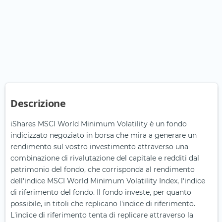
Descrizione
iShares MSCI World Minimum Volatility è un fondo
indicizzato negoziato in borsa che mira a generare un
rendimento sul vostro investimento attraverso una
combinazione di rivalutazione del capitale e redditi dal
patrimonio del fondo, che corrisponda al rendimento
dell'indice MSCI World Minimum Volatility Index, l'indice
di riferimento del fondo. Il fondo investe, per quanto
possibile, in titoli che replicano l'indice di riferimento.
L'indice di riferimento tenta di replicare attraverso la