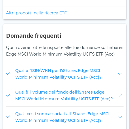
Altri prodotti nella ricerca ETF
Domande frequenti
Qui troverai tutte le risposte alle tue domande sull'iShares
Edge MSCI World Minimum Volatility UCITS ETF (Acc)
Qual è l'ISIN/WKN per l'iShares Edge MSCI
World Minimum Volatility UCITS ETF (Acc)?
Qual è il volume del fondo dell'iShares Edge
MSCI World Minimum Volatility UCITS ETF (Acc)?
Quali costi sono associati all'iShares Edge MSCI
World Minimum Volatility UCITS ETF (Acc)?