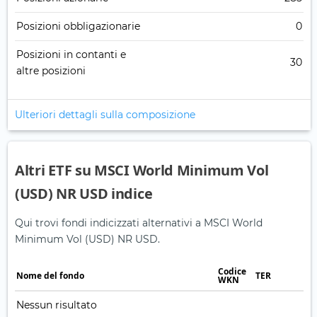
Posizioni obbligazionarie
0
Posizioni in contanti e
30
altre posizioni
Ulteriori dettagli sulla composizione
Altri ETF su MSCI World Minimum Vol
(USD) NR USD indice
Qui trovi fondi indicizzati alternativi a MSCI World
Minimum Vol (USD) NR USD.
Codice
Nome del fondo
TER
WKN
Nessun risultato