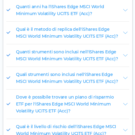
Quanti anni ha l'iShares Edge MSCI World
Minimum Volatility UCITS ETF (Acc)?
Qual è il metodo di replica dell'iShares Edge
MSCI World Minimum Volatility UCITS ETF (Acc)?
Quanti strumenti sono inclusi nell'iShares Edge
MSCI World Minimum Volatility UCITS ETF (Acc)?
Quali strumenti sono inclusi nell'iShares Edge
MSCI World Minimum Volatility UCITS ETF (Acc)?
Dove è possibile trovare un piano di risparmio
ETF per l'iShares Edge MSCI World Minimum
Volatility UCITS ETF (Acc)?
Qual è il livello di rischio dell'iShares Edge MSCI
World Minimum Volatility UCITS ETF (Acc)?