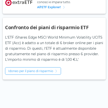
conosci e impara tutto.
All'ETF Explorer!
Confronto dei piani di risparmio ETF
L'ETF iShares Edge MSCI World Minimum Volatility UCITS
ETF (Acc) è adatto a un totale di 6 broker online per i piani
di risparmio. Di questi, l'ETF è attualmente disponibile
gratuitamente nel piano di risparmio presso 6 provider.
L'importo minimo di risparmio è di 1,00 €.L'
Idoneo per il piano di risparmio