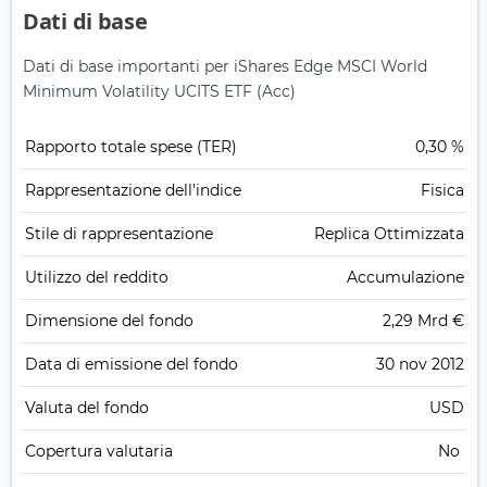
Dati di base
Dati di base importanti per iShares Edge MSCI World
Minimum Volatility UCITS ETF (Acc)
Rapporto totale spese (TER)
0,30 %
Rappresentazione dell'indice
Fisica
Stile di rappresentazione
Replica Ottimizzata
Utilizzo del reddito
Accumulazione
Dimensione del fondo
2,29 Mrd €
Data di emissione del fondo
30 nov 2012
Valuta del fondo
USD
Copertura valutaria
No