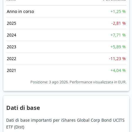
Anno in corso
+1,25 %
2025
-2,81 %
2024
+7,71 %
2023
+5,89 %
2022
-11,23 %
2021
+4,04 %
Posizione: 3 ago 2026.
Performance visualizzata in EUR.
Dati di base
Dati di base importanti per iShares Global Corp Bond UCITS
ETF (Dist)