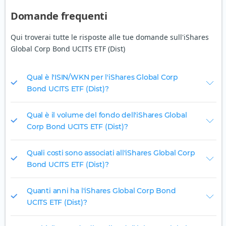
Domande frequenti
Qui troverai tutte le risposte alle tue domande sull'iShares
Global Corp Bond UCITS ETF (Dist)
Qual è l'ISIN/WKN per l'iShares Global Corp
Bond UCITS ETF (Dist)?
Qual è il volume del fondo dell'iShares Global
Corp Bond UCITS ETF (Dist)?
Quali costi sono associati all'iShares Global Corp
Bond UCITS ETF (Dist)?
Quanti anni ha l'iShares Global Corp Bond
UCITS ETF (Dist)?