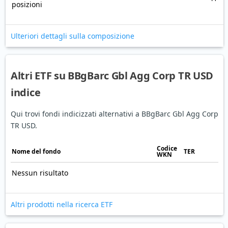
posizioni
Ulteriori dettagli sulla composizione
Altri ETF su BBgBarc Gbl Agg Corp TR USD
indice
Qui trovi fondi indicizzati alternativi a BBgBarc Gbl Agg Corp
TR USD.
Codice
Nome del fondo
TER
WKN
Nessun risultato
Altri prodotti nella ricerca ETF