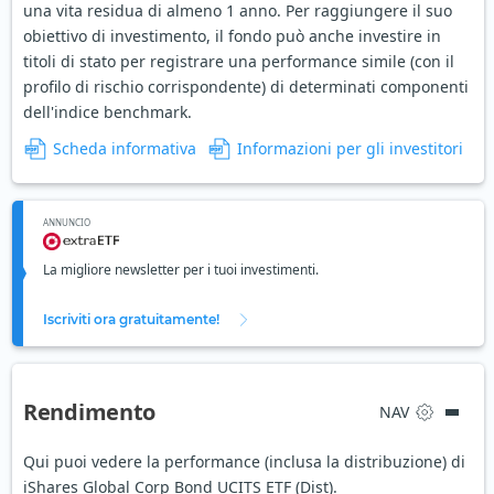
una vita residua di almeno 1 anno. Per raggiungere il suo
obiettivo di investimento, il fondo può anche investire in
titoli di stato per registrare una performance simile (con il
profilo di rischio corrispondente) di determinati componenti
dell'indice benchmark.
Scheda informativa
Informazioni per gli investitori
ANNUNCIO
La migliore newsletter per i tuoi investimenti.
Iscriviti ora gratuitamente!
Rendimento
NAV
Qui puoi vedere la performance (inclusa la distribuzione) di
iShares Global Corp Bond UCITS ETF (Dist).