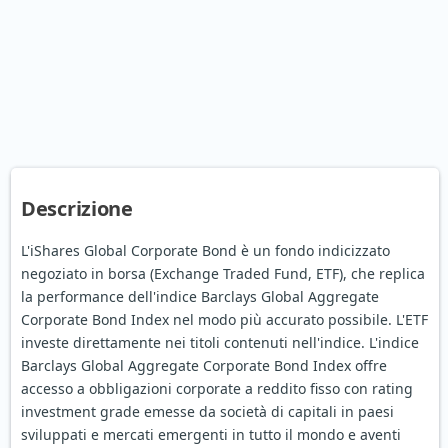
Descrizione
L'iShares Global Corporate Bond è un fondo indicizzato
negoziato in borsa (Exchange Traded Fund, ETF), che replica
la performance dell'indice Barclays Global Aggregate
Corporate Bond Index nel modo più accurato possibile. L'ETF
investe direttamente nei titoli contenuti nell'indice. L'indice
Barclays Global Aggregate Corporate Bond Index offre
accesso a obbligazioni corporate a reddito fisso con rating
investment grade emesse da società di capitali in paesi
sviluppati e mercati emergenti in tutto il mondo e aventi