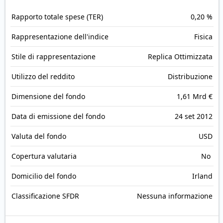
Rapporto totale spese (TER)
0,20 %
Rappresentazione dell'indice
Fisica
Stile di rappresentazione
Replica Ottimizzata
Utilizzo del reddito
Distribuzione
Dimensione del fondo
1,61 Mrd €
Data di emissione del fondo
24 set 2012
Valuta del fondo
USD
Copertura valutaria
No
Domicilio del fondo
Irland
Classificazione SFDR
Nessuna informazione