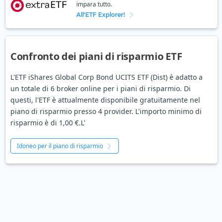
impara tutto.
All'ETF Explorer!
Confronto dei piani di risparmio ETF
L'ETF iShares Global Corp Bond UCITS ETF (Dist) è adatto a
un totale di 6 broker online per i piani di risparmio. Di
questi, l'ETF è attualmente disponibile gratuitamente nel
piano di risparmio presso 4 provider. L'importo minimo di
risparmio è di 1,00 €.L'
Idoneo per il piano di risparmio