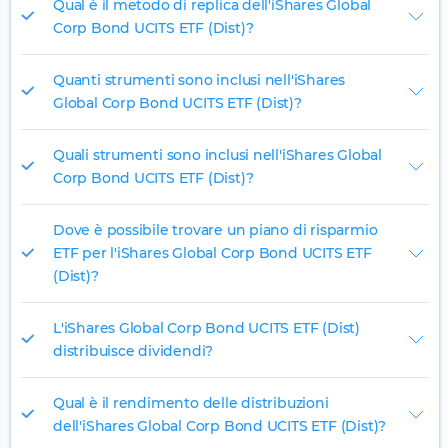
Qual è il metodo di replica dell'iShares Global
Corp Bond UCITS ETF (Dist)?
Quanti strumenti sono inclusi nell'iShares
Global Corp Bond UCITS ETF (Dist)?
Quali strumenti sono inclusi nell'iShares Global
Corp Bond UCITS ETF (Dist)?
Dove è possibile trovare un piano di risparmio
ETF per l'iShares Global Corp Bond UCITS ETF
(Dist)?
L'iShares Global Corp Bond UCITS ETF (Dist)
distribuisce dividendi?
Qual è il rendimento delle distribuzioni
dell'iShares Global Corp Bond UCITS ETF (Dist)?