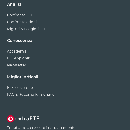
Analisi
Confronto ETF
Confronto azioni
Migliori & Peggiori ETF
Conoscenza
Accademia
ETF-Explorer
Newsletter
Migliori articoli
ETF: cosa sono
PAC ETF: come funzionano
Ti aiutiamo a crescere finanziariamente.