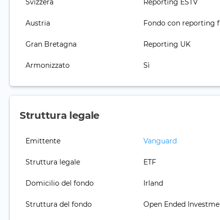
Svizzera
Reporting ESTV
Austria
Fondo con reporting f
Gran Bretagna
Reporting UK
Armonizzato
Sì
Struttura legale
Emittente
Vanguard
Struttura legale
ETF
Domicilio del fondo
Irland
Struttura del fondo
Open Ended Investm