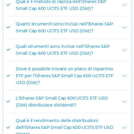
Qual è il metodo di replica dell'iShares S&P
Small Cap 600 UCITS ETF USD (Dist)?
Quanti strumenti sono inclusi nell'iShares S&P
Small Cap 600 UCITS ETF USD (Dist)?
Quali strumenti sono inclusi nell'iShares S&P
Small Cap 600 UCITS ETF USD (Dist)?
Dove è possibile trovare un piano di risparmio
ETF per l'iShares S&P Small Cap 600 UCITS ETF
USD (Dist)?
L'iShares S&P Small Cap 600 UCITS ETF USD
(Dist) distribuisce dividendi?
Qual è il rendimento delle distribuzioni
dell'iShares S&P Small Cap 600 UCITS ETF USD