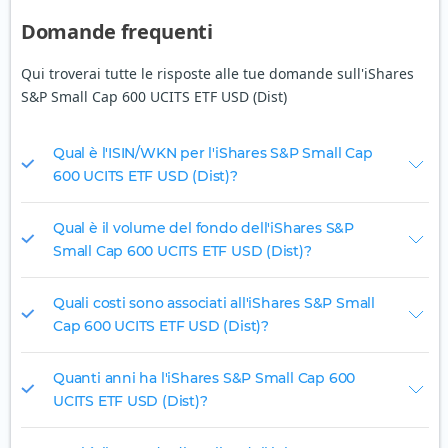
Domande frequenti
Qui troverai tutte le risposte alle tue domande sull'iShares
S&P Small Cap 600 UCITS ETF USD (Dist)
Qual è l'ISIN/WKN per l'iShares S&P Small Cap
600 UCITS ETF USD (Dist)?
Qual è il volume del fondo dell'iShares S&P
Small Cap 600 UCITS ETF USD (Dist)?
Quali costi sono associati all'iShares S&P Small
Cap 600 UCITS ETF USD (Dist)?
Quanti anni ha l'iShares S&P Small Cap 600
UCITS ETF USD (Dist)?