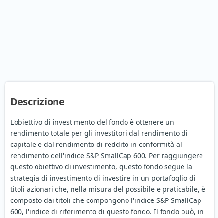
Descrizione
L'obiettivo di investimento del fondo è ottenere un
rendimento totale per gli investitori dal rendimento di
capitale e dal rendimento di reddito in conformità al
rendimento dell'indice S&P SmallCap 600. Per raggiungere
questo obiettivo di investimento, questo fondo segue la
strategia di investimento di investire in un portafoglio di
titoli azionari che, nella misura del possibile e praticabile, è
composto dai titoli che compongono l'indice S&P SmallCap
600, l'indice di riferimento di questo fondo. Il fondo può, in