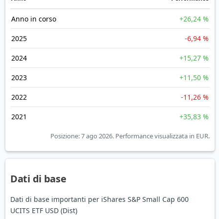
Anno in corso
+26,24 %
2025
-6,94 %
2024
+15,27 %
2023
+11,50 %
2022
-11,26 %
2021
+35,83 %
Posizione: 7 ago 2026.
Performance visualizzata in EUR.
Dati di base
Dati di base importanti per iShares S&P Small Cap 600
UCITS ETF USD (Dist)