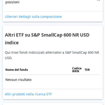
posizioni
Ulteriori dettagli sulla composizione
Altri ETF su S&P SmallCap 600 NR USD
indice
Qui trovi fondi indicizzati alternativi a S&P SmallCap 600 NR
USD.
Codice
Nome del fondo
TER
WKN
Nessun risultato
Altri prodotti nella ricerca ETF