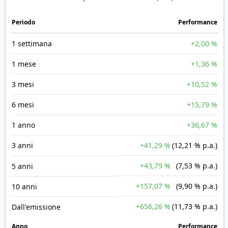
Periodo
Performance
1 settimana
+2,00 %
1 mese
+1,36 %
3 mesi
+10,52 %
6 mesi
+15,79 %
1 anno
+36,67 %
3 anni
+41,29 %
(12,21 % p.a.)
+43,79 %
(7,53 % p.a.)
5 anni
+157,07 %
(9,90 % p.a.)
10 anni
+656,26 %
(11,73 % p.a.)
Dall'emissione
Anno
Performance