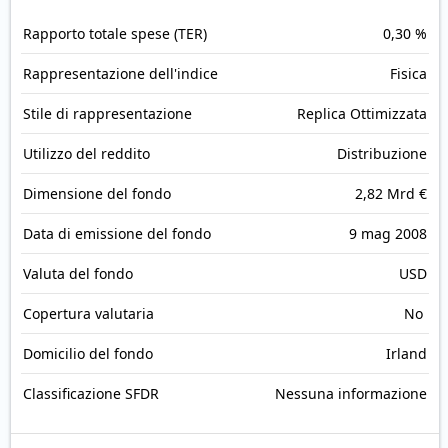
Rapporto totale spese (TER)
0,30 %
Rappresentazione dell'indice
Fisica
Stile di rappresentazione
Replica Ottimizzata
Utilizzo del reddito
Distribuzione
Dimensione del fondo
2,82 Mrd €
Data di emissione del fondo
9 mag 2008
Valuta del fondo
USD
Copertura valutaria
No
Domicilio del fondo
Irland
Classificazione SFDR
Nessuna informazione