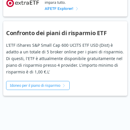
impara tutto.
All'ETF Explorer!
Confronto dei piani di risparmio ETF
L'ETF iShares S&P Small Cap 600 UCITS ETF USD (Dist) è
adatto a un totale di 5 broker online per i piani di risparmio.
Di questi, l'ETF è attualmente disponibile gratuitamente nel
piano di risparmio presso 4 provider. L'importo minimo di
risparmio è di 1,00 €.L'
Idoneo per il piano di risparmio