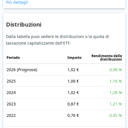
Più dettagli
Distribuzioni
Dalla tabella puoi vedere le distribuzioni o la quota di
tassazione capitalizzante dell'ETF.
Rendimento delle
Periodo
Importo
distribuzioni
2026
(Prognose)
1,02 €
0,98 %
2025
1,06 €
1,16 %
2024
1,02 €
1,28 %
2023
0,87 €
1,21 %
2022
0,76 €
0,92 %