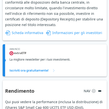
conformità alle disposizioni della banca centrale, in
circostanze molto limitate, quando l'investimento diretto
nell'indice di riferimento non sia possibile, investire in
certificati di deposito (Depository Receipts) per stabilire una
posizione nel titolo interessato.
Scheda informativa
Informazioni per gli investitori
ANNUNCIO
La migliore newsletter per i tuoi investimenti.
Iscriviti ora gratuitamente!
Rendimento
NAV
Qui puoi vedere la performance (inclusa la distribuzione) di
iShares S&P Small Cap 600 UCITS ETF USD (Dist).