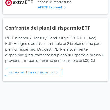
conosci e impara tutto.
All'ETF Explorer!
Confronto dei piani di risparmio ETF
L'ETF iShares $ Treasury Bond 7-10yr UCITS ETF (Acc)
EUR-Hedged è adatto a un totale di 2 broker online per i
piani di risparmio. Di questi, l'ETF è attualmente
disponibile gratuitamente nel piano di risparmio presso 0
provider. L'importo minimo di risparmio è di 1,00 €.L'
Idoneo per il piano di risparmio