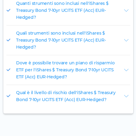
Quanti strumenti sono inclusi nell'iShares $
Treasury Bond 7-10yr UCITS ETF (Acc) EUR-
Hedged?
Quali strumenti sono inclusi nell'iShares $
Treasury Bond 7-10yr UCITS ETF (Acc) EUR-
Hedged?
Dove è possibile trovare un piano di risparmio
ETF per l'iShares $ Treasury Bond 7-10yr UCITS
ETF (Acc) EUR-Hedged?
Qual è il livello di rischio dell'iShares $ Treasury
Bond 7-10yr UCITS ETF (Acc) EUR-Hedged?