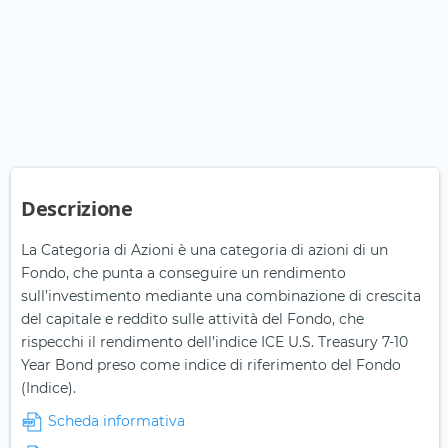
Descrizione
La Categoria di Azioni è una categoria di azioni di un
Fondo, che punta a conseguire un rendimento
sull’investimento mediante una combinazione di crescita
del capitale e reddito sulle attività del Fondo, che
rispecchi il rendimento dell’indice ICE U.S. Treasury 7-10
Year Bond preso come indice di riferimento del Fondo
(Indice).
Scheda informativa