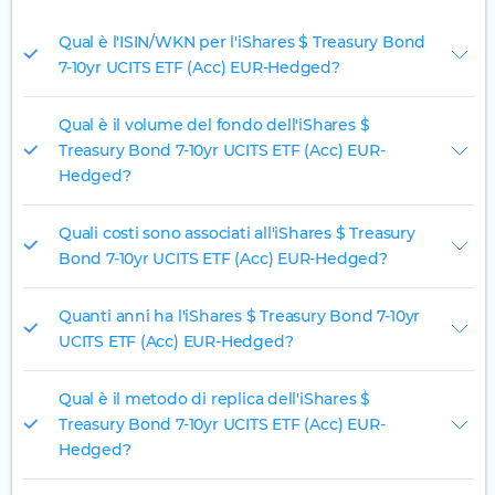
Qual è l'ISIN/WKN per l'iShares $ Treasury Bond
7-10yr UCITS ETF (Acc) EUR-Hedged?
Qual è il volume del fondo dell'iShares $
Treasury Bond 7-10yr UCITS ETF (Acc) EUR-
Hedged?
Quali costi sono associati all'iShares $ Treasury
Bond 7-10yr UCITS ETF (Acc) EUR-Hedged?
Quanti anni ha l'iShares $ Treasury Bond 7-10yr
UCITS ETF (Acc) EUR-Hedged?
Qual è il metodo di replica dell'iShares $
Treasury Bond 7-10yr UCITS ETF (Acc) EUR-
Hedged?