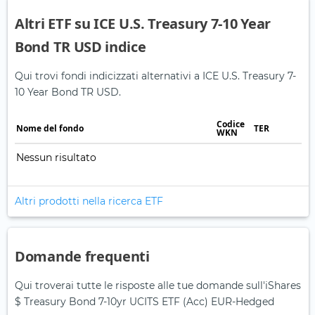
Altri ETF su ICE U.S. Treasury 7-10 Year
Bond TR USD indice
Qui trovi fondi indicizzati alternativi a ICE U.S. Treasury 7-
10 Year Bond TR USD.
Codice
Nome del fondo
TER
WKN
Nessun risultato
Altri prodotti nella ricerca ETF
Domande frequenti
Qui troverai tutte le risposte alle tue domande sull'iShares
$ Treasury Bond 7-10yr UCITS ETF (Acc) EUR-Hedged