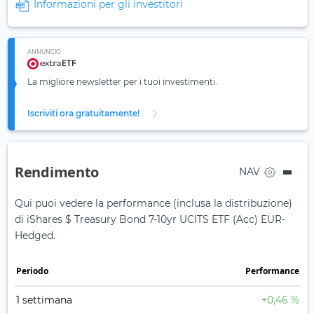
Informazioni per gli investitori
ANNUNCIO
La migliore newsletter per i tuoi investimenti.
Iscriviti ora gratuitamente!
Rendimento
NAV
Qui puoi vedere la performance (inclusa la distribuzione)
di iShares $ Treasury Bond 7-10yr UCITS ETF (Acc) EUR-
Hedged.
Periodo
Performance
1 settimana
+0,46 %