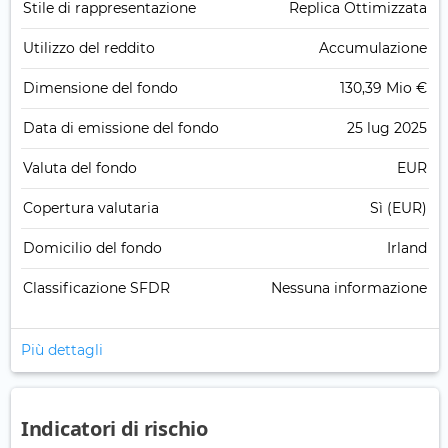
Stile di rappresentazione
Replica Ottimizzata
Utilizzo del reddito
Accumulazione
Dimensione del fondo
130,39 Mio €
Data di emissione del fondo
25 lug 2025
Valuta del fondo
EUR
Copertura valutaria
Sì (EUR)
Domicilio del fondo
Irland
Classificazione SFDR
Nessuna informazione
Più dettagli
Indicatori di rischio