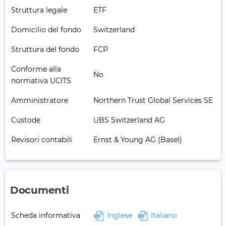
Struttura legale
ETF
Domicilio del fondo
Switzerland
Struttura del fondo
FCP
Conforme alla
No
normativa UCITS
Amministratore
Northern Trust Global Services SE
Custode
UBS Switzerland AG
Revisori contabili
Ernst & Young AG (Basel)
Documenti
Scheda informativa
Inglese
Italiano