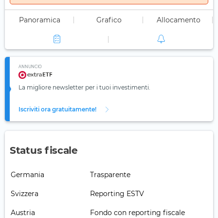
Panoramica
Grafico
Allocamento
ANNUNCIO
La migliore newsletter per i tuoi investimenti.
Iscriviti ora gratuitamente!
Status fiscale
Germania
Trasparente
Svizzera
Reporting ESTV
Austria
Fondo con reporting fiscale