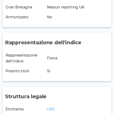
Gran Bretagna
Nessun reporting UK
Armonizzato
No
Rappresentazione dell'indice
Rappresentazione
Fisica
dell'indice
Prestito titoli
Sì
Struttura legale
Emittente
UBS