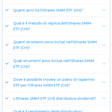
Quanti anni ha l'iShares SMIM ETF (CH)?
Qual è il metodo di replica dell'iShares SMIM
ETF (CH)?
Quanti strumenti sono inclusi nell'iShares SMIM
ETF (CH)?
Quali strumenti sono inclusi nell'iShares SMIM
ETF (CH)?
Dove è possibile trovare un piano di risparmio
ETF per l'iShares SMIM ETF (CH)?
L'iShares SMIM ETF (CH) distribuisce dividendi?
Qual è il rendimento delle distribuzioni