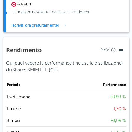
La migliore newsletter per i tuoi investimenti.
Iscriviti ora gratuitamente!
Rendimento
NAV
Qui puoi vedere la performance (inclusa la distribuzione)
di iShares SMIM ETF (CH).
Periodo
Performance
1 settimana
+0,89 %
1 mese
-1,30 %
3 mesi
+3,05 %