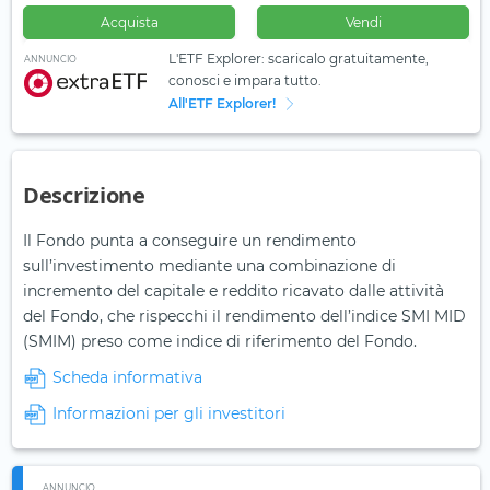
Acquista
Vendi
L'ETF Explorer: scaricalo gratuitamente,
ANNUNCIO
conosci e impara tutto.
All'ETF Explorer!
Descrizione
Il Fondo punta a conseguire un rendimento
sull’investimento mediante una combinazione di
incremento del capitale e reddito ricavato dalle attività
del Fondo, che rispecchi il rendimento dell’indice SMI MID
(SMIM) preso come indice di riferimento del Fondo.
Scheda informativa
Informazioni per gli investitori
ANNUNCIO