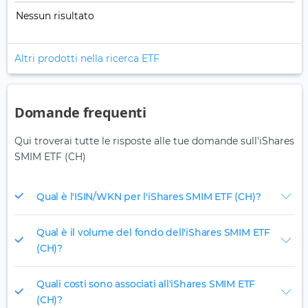
Nessun risultato
Altri prodotti nella ricerca ETF
Domande frequenti
Qui troverai tutte le risposte alle tue domande sull'iShares
SMIM ETF (CH)
Qual è l'ISIN/WKN per l'iShares SMIM ETF (CH)?
Qual è il volume del fondo dell'iShares SMIM ETF
(CH)?
Quali costi sono associati all'iShares SMIM ETF
(CH)?