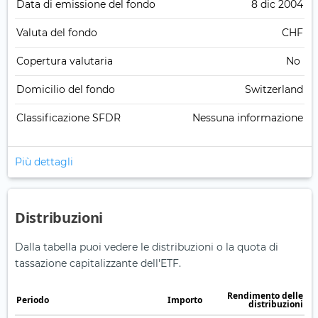
Data di emissione del fondo
8 dic 2004
Valuta del fondo
CHF
Copertura valutaria
No
Domicilio del fondo
Switzerland
Classificazione SFDR
Nessuna informazione
Più dettagli
Distribuzioni
Dalla tabella puoi vedere le distribuzioni o la quota di
tassazione capitalizzante dell'ETF.
Rendimento delle
Periodo
Importo
distribuzioni