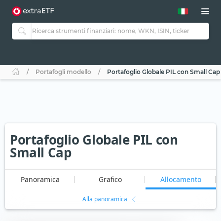
Portafogli modello
Portafoglio Globale PIL con Small Cap
Portafoglio Globale PIL con
Small Cap
Panoramica
Grafico
Allocamento
Alla panoramica