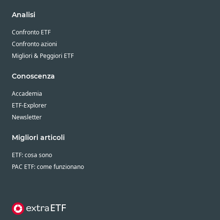
Analisi
Confronto ETF
Confronto azioni
Migliori & Peggiori ETF
Conoscenza
Accademia
ETF-Explorer
Newsletter
Migliori articoli
ETF: cosa sono
PAC ETF: come funzionano