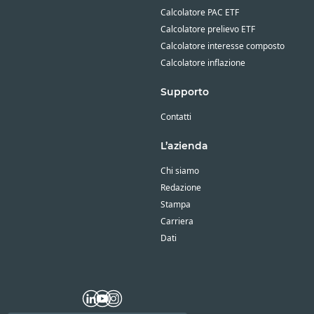
Calcolatore PAC ETF
Calcolatore prelievo ETF
Calcolatore interesse composto
Calcolatore inflazione
Supporto
Contatti
L’azienda
Chi siamo
Redazione
Stampa
Carriera
Dati