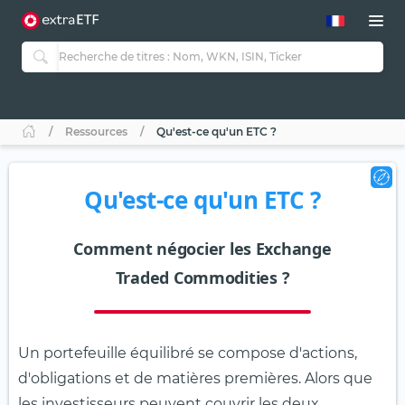
Ressources
Qu'est-ce qu'un ETC ?
Qu'est-ce qu'un ETC ?
Comment négocier les Exchange
Traded Commodities ?
Un portefeuille équilibré se compose d'actions,
d'obligations et de matières premières. Alors que
les investisseurs peuvent couvrir les deux