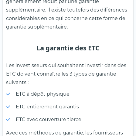
généralement réduit par une garantie
supplémentaire. Il existe toutefois des différences
considérables en ce qui concerne cette forme de
garantie supplémentaire.
La garantie des ETC
Les investisseurs qui souhaitent investir dans des
ETC doivent connaître les 3 types de garantie
suivants :
ETC à dépôt physique
ETC entièrement garantis
ETC avec couverture tierce
Avec ces méthodes de garantie, les fournisseurs