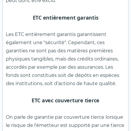
peut donc être exclu.
ETC entièrement garantis
Les ETC entièrement garantis garantissent
également une "sécurité". Cependant, ces
garanties ne sont pas des matières premières
physiques tangibles, mais des crédits ordinaires,
accordés par exemple par des assurances. Les
fonds sont constitués soit de dépôts en espèces
des institutions, soit d'actions de haute qualité.
ETC avec couverture tierce
On parle de garantie par couverture tierce lorsque
le risque de l'émetteur est supporté par une tierce