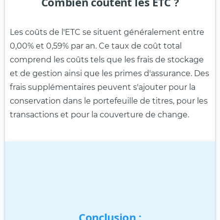
Combien coûtent les ETC ?
Les coûts de l'ETC se situent généralement entre
0,00% et 0,59% par an. Ce taux de coût total
comprend les coûts tels que les frais de stockage
et de gestion ainsi que les primes d'assurance. Des
frais supplémentaires peuvent s'ajouter pour la
conservation dans le portefeuille de titres, pour les
transactions et pour la couverture de change.
Conclusion :