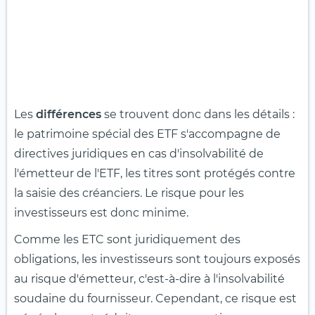
Les
différences
se trouvent donc dans les détails :
le patrimoine spécial des ETF s'accompagne de
directives juridiques en cas d'insolvabilité de
l'émetteur de l'ETF, les titres sont protégés contre
la saisie des créanciers. Le risque pour les
investisseurs est donc minime.
Comme les ETC sont juridiquement des
obligations, les investisseurs sont toujours exposés
au risque d'émetteur, c'est-à-dire à l'insolvabilité
soudaine du fournisseur. Cependant, ce risque est