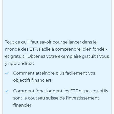
Tout ce qu'il faut savoir pour se lancer dans le
monde des ETF. Facile à comprendre, bien fondé -
et gratuit ! Obtenez votre exemplaire gratuit ! Vous
y apprendrez :
Comment atteindre plus facilement vos
objectifs financiers
Comment fonctionnent les ETF et pourquoi ils
sont le couteau suisse de l'investissement
financier