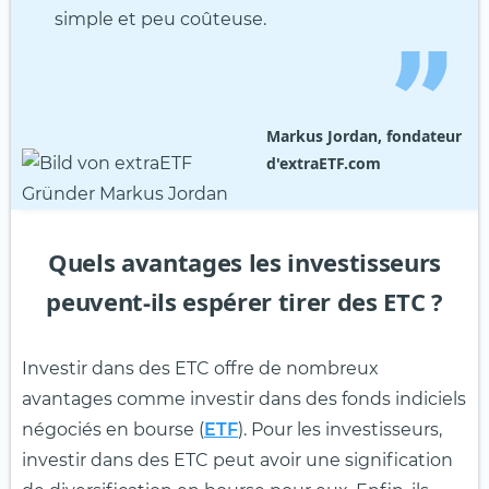
simple et peu coûteuse.
Markus Jordan, fondateur
d'extraETF.com
Quels avantages les investisseurs
peuvent-ils espérer tirer des ETC ?
Investir dans des ETC offre de nombreux
avantages comme investir dans des fonds indiciels
négociés en bourse (
ETF
). Pour les investisseurs,
investir dans des ETC peut avoir une signification