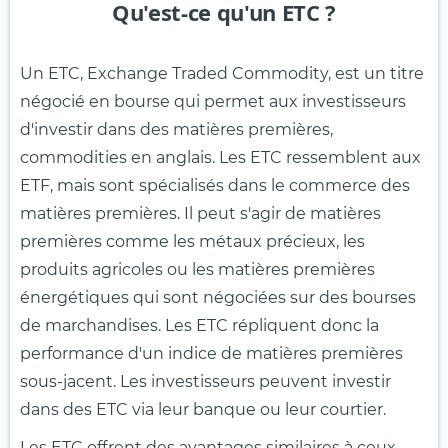
Qu'est-ce qu'un ETC ?
Un ETC, Exchange Traded Commodity, est un titre
négocié en bourse qui permet aux investisseurs
d'investir dans des matières premières,
commodities en anglais. Les ETC ressemblent aux
ETF, mais sont spécialisés dans le commerce des
matières premières. Il peut s'agir de matières
premières comme les métaux précieux, les
produits agricoles ou les matières premières
énergétiques qui sont négociées sur des bourses
de marchandises. Les ETC répliquent donc la
performance d'un indice de matières premières
sous-jacent. Les investisseurs peuvent investir
dans des ETC via leur banque ou leur courtier.
Les ETC offrent des avantages similaires à ceux