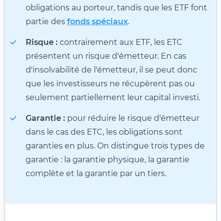
obligations au porteur, tandis que les ETF font
partie des
fonds spéciaux
.
Risque :
contrairement aux ETF, les ETC
présentent un risque d'émetteur. En cas
d'insolvabilité de l'émetteur, il se peut donc
que les investisseurs ne récupèrent pas ou
seulement partiellement leur capital investi.
Garantie :
pour réduire le risque d'émetteur
dans le cas des ETC, les obligations sont
garanties en plus. On distingue trois types de
garantie : la garantie physique, la garantie
complète et la garantie par un tiers.