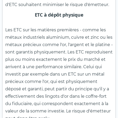
d'ETC souhaitent minimiser le risque d'émetteur.
ETC à dépôt physique
Les ETC sur les matières premières - comme les
métaux industriels aluminium, cuivre et zinc ou les
métaux précieux comme l'or, l'argent et le platine -
sont garantis physiquement. Les ETC reproduisent
plus ou moins exactement le prix du marché et
arrivent à une performance similaire. Celui qui
investit par exemple dans un ETC sur un métal
précieux comme l'or, qui est physiquement
déposé et garanti, peut partir du principe qu'il y a
effectivement des lingots d'or dans le coffre-fort
du fiduciaire, qui correspondent exactement à la
valeur de la somme investie. Le risque d'émetteur