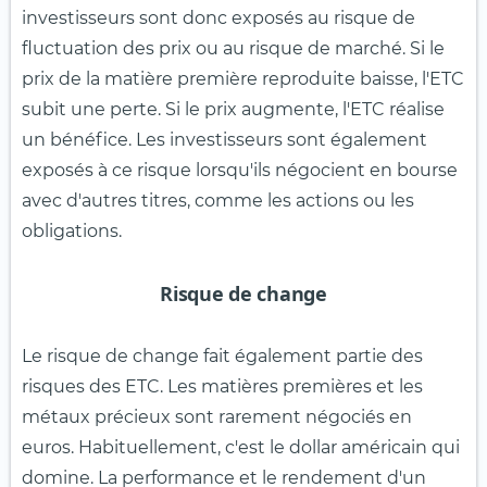
investisseurs sont donc exposés au risque de
fluctuation des prix ou au risque de marché. Si le
prix de la matière première reproduite baisse, l'ETC
subit une perte. Si le prix augmente, l'ETC réalise
un bénéfice. Les investisseurs sont également
exposés à ce risque lorsqu'ils négocient en bourse
avec d'autres titres, comme les actions ou les
obligations.
Risque de change
Le risque de change fait également partie des
risques des ETC. Les matières premières et les
métaux précieux sont rarement négociés en
euros. Habituellement, c'est le dollar américain qui
domine. La performance et le rendement d'un