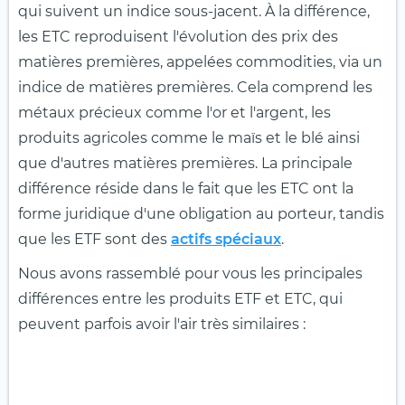
qui suivent un indice sous-jacent. À la différence,
les ETC reproduisent l'évolution des prix des
matières premières, appelées commodities, via un
indice de matières premières. Cela comprend les
métaux précieux comme l'or et l'argent, les
produits agricoles comme le maïs et le blé ainsi
que d'autres matières premières. La principale
différence réside dans le fait que les ETC ont la
forme juridique d'une obligation au porteur, tandis
que les ETF sont des
actifs spéciaux
.
Nous avons rassemblé pour vous les principales
différences entre les produits ETF et ETC, qui
peuvent parfois avoir l'air très similaires :