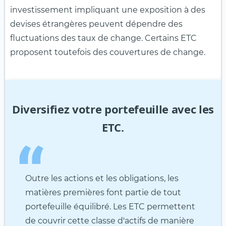
investissement impliquant une exposition à des
devises étrangères peuvent dépendre des
fluctuations des taux de change. Certains ETC
proposent toutefois des couvertures de change.
Diversifiez votre portefeuille avec les
ETC.
Outre les actions et les obligations, les
matières premières font partie de tout
portefeuille équilibré. Les ETC permettent
de couvrir cette classe d'actifs de manière