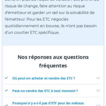
risque de change, faire attention au risque
d'émetteur et garder un œil sur la solvabilité de
l'émetteur. Pour les ETC négociés
quotidiennement en bourse, ils n'ont pas besoin
d'un courtier ETC spécifique.
Nos réponses aux questions
fréquentes
Où peut-on acheter et vendre des ETC ?
Peut-on vendre des ETC à tout moment ?
Pourquoi n'y a-t-il pas d'ETF pour les métaux