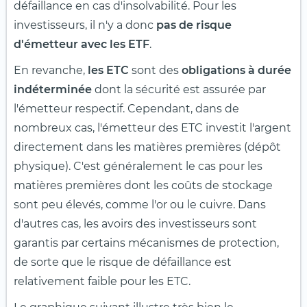
défaillance en cas d'insolvabilité. Pour les
investisseurs, il n'y a donc
pas de risque
d'émetteur avec les ETF
.
En revanche,
les ETC
sont des
obligations à durée
indéterminée
dont la sécurité est assurée par
l'émetteur respectif. Cependant, dans de
nombreux cas, l'émetteur des ETC investit l'argent
directement dans les matières premières (dépôt
physique). C'est généralement le cas pour les
matières premières dont les coûts de stockage
sont peu élevés, comme l'or ou le cuivre. Dans
d'autres cas, les avoirs des investisseurs sont
garantis par certains mécanismes de protection,
de sorte que le risque de défaillance est
relativement faible pour les ETC.