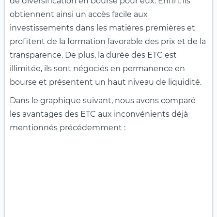
de diversification en bourse pour eux. Enfin, ils
obtiennent ainsi un accès facile aux
investissements dans les matières premières et
profitent de la formation favorable des prix et de la
transparence. De plus, la durée des ETC est
illimitée, ils sont négociés en permanence en
bourse et présentent un haut niveau de liquidité.
Dans le graphique suivant, nous avons comparé
les avantages des ETC aux inconvénients déjà
mentionnés précédemment :