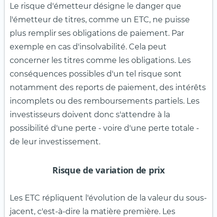
Le risque d'émetteur désigne le danger que
l'émetteur de titres, comme un ETC, ne puisse
plus remplir ses obligations de paiement. Par
exemple en cas d'insolvabilité. Cela peut
concerner les titres comme les obligations. Les
conséquences possibles d'un tel risque sont
notamment des reports de paiement, des intérêts
incomplets ou des remboursements partiels. Les
investisseurs doivent donc s'attendre à la
possibilité d'une perte - voire d'une perte totale -
de leur investissement.
Risque de variation de prix
Les ETC répliquent l'évolution de la valeur du sous-
jacent, c'est-à-dire la matière première. Les