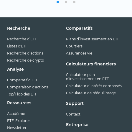
Recherche
Comparatifs
Recherche d’ETF
Plans d’investissement en ETF
Listes d'ETF
Courtiers
Recherche d’actions
Assurances vie
Recherche de crypto
Calculateurs financiers
Analyse
Calculateur plan
d’investissement en ETF
Comparatif d’ETF
Calculateur d’intérêt composés
Comparaison d'actions
Calculateur de rééquilibrage
Top/Flop des ETF
Ressources
Support
Académie
Contact
ETF-Explorer
Entreprise
Newsletter