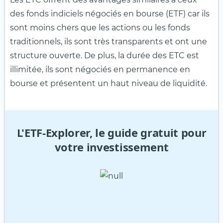
des fonds indiciels négociés en bourse (ETF) car ils
sont moins chers que les actions ou les fonds
traditionnels, ils sont très transparents et ont une
structure ouverte. De plus, la durée des ETC est
illimitée, ils sont négociés en permanence en
bourse et présentent un haut niveau de liquidité.
L'ETF-Explorer, le guide gratuit pour
votre investissement