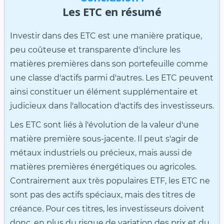
Les ETC en résumé
Investir dans des ETC est une manière pratique,
peu coûteuse et transparente d'inclure les
matières premières dans son portefeuille comme
une classe d'actifs parmi d'autres. Les ETC peuvent
ainsi constituer un élément supplémentaire et
judicieux dans l'allocation d'actifs des investisseurs.
Les ETC sont liés à l'évolution de la valeur d'une
matière première sous-jacente. Il peut s'agir de
métaux industriels ou précieux, mais aussi de
matières premières énergétiques ou agricoles.
Contrairement aux très populaires ETF, les ETC ne
sont pas des actifs spéciaux, mais des titres de
créance. Pour ces titres, les investisseurs doivent
donc, en plus du risque de variation des prix et du