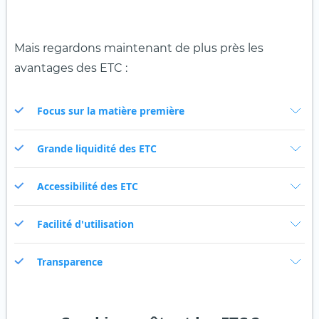
Mais regardons maintenant de plus près les
avantages des ETC :
Focus sur la matière première
Grande liquidité des ETC
Accessibilité des ETC
Facilité d'utilisation
Transparence