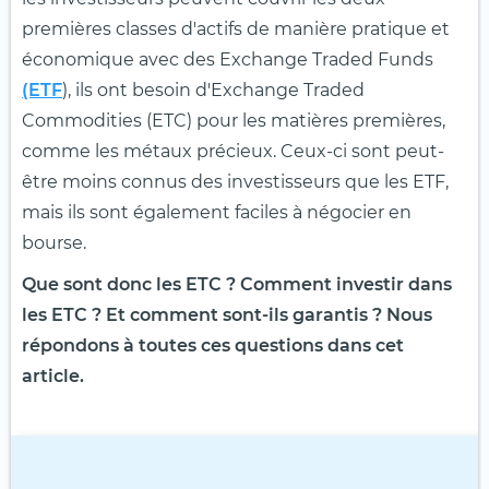
premières classes d'actifs de manière pratique et
économique avec des Exchange Traded Funds
(ETF
), ils ont besoin d'Exchange Traded
Commodities (ETC) pour les matières premières,
comme les métaux précieux. Ceux-ci sont peut-
être moins connus des investisseurs que les ETF,
mais ils sont également faciles à négocier en
bourse.
Que sont donc les ETC ? Comment investir dans
les ETC ? Et comment sont-ils garantis ? Nous
répondons à toutes ces questions dans cet
article.