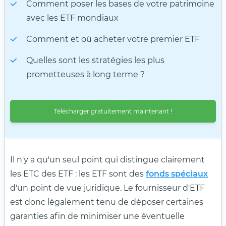
Comment poser les bases de votre patrimoine
avec les ETF mondiaux
Comment et où acheter votre premier ETF
Quelles sont les stratégies les plus
prometteuses à long terme ?
Télécharger gratuitement maintenant !
Il n'y a qu'un seul point qui distingue clairement
les ETC des ETF : les ETF sont des
fonds spéciaux
d'un point de vue juridique. Le fournisseur d'ETF
est donc légalement tenu de déposer certaines
garanties afin de minimiser une éventuelle