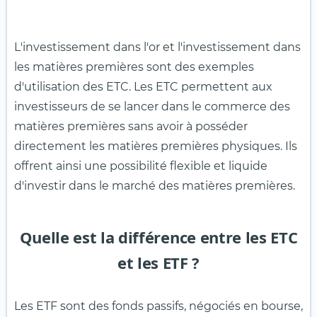
L'investissement dans l'or et l'investissement dans
les matières premières sont des exemples
d'utilisation des ETC. Les ETC permettent aux
investisseurs de se lancer dans le commerce des
matières premières sans avoir à posséder
directement les matières premières physiques. Ils
offrent ainsi une possibilité flexible et liquide
d'investir dans le marché des matières premières.
Quelle est la différence entre les ETC
et les ETF ?
Les ETF sont des fonds passifs, négociés en bourse,