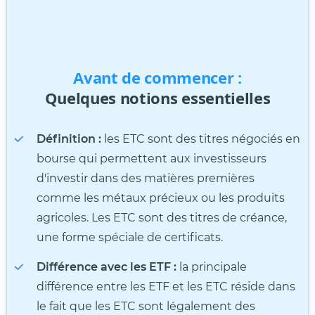
Avant de commencer :
Quelques notions essentielles
Définition :
les ETC sont des titres négociés en
bourse qui permettent aux investisseurs
d'investir dans des matières premières
comme les métaux précieux ou les produits
agricoles. Les ETC sont des titres de créance,
une forme spéciale de certificats.
Différence avec les ETF :
la principale
différence entre les ETF et les ETC réside dans
le fait que les ETC sont légalement des