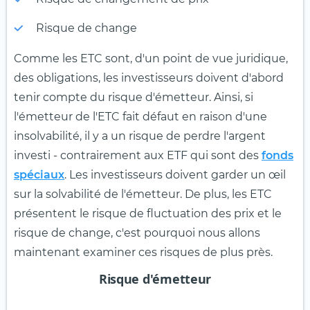
Risque de change
Comme les ETC sont, d'un point de vue juridique,
des obligations, les investisseurs doivent d'abord
tenir compte du risque d'émetteur. Ainsi, si
l'émetteur de l'ETC fait défaut en raison d'une
insolvabilité, il y a un risque de perdre l'argent
investi - contrairement aux ETF qui sont des
fonds
spéciaux
. Les investisseurs doivent garder un œil
sur la solvabilité de l'émetteur. De plus, les ETC
présentent le risque de fluctuation des prix et le
risque de change, c'est pourquoi nous allons
maintenant examiner ces risques de plus près.
Risque d'émetteur