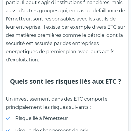
partie. Il peut s'agir d'institutions financières, mais
aussi d'autres groupes qui, en cas de défaillance de
l'émetteur, sont responsables avec les actifs de
leur entreprise. Il existe par exemple divers ETC sur
des matières premières comme le pétrole, dont la
sécurité est assurée par des entreprises
énergétiques de premier plan avec leurs actifs
d'exploitation.
Quels sont les risques liés aux ETC ?
Un investissement dans des ETC comporte
principalement les risques suivants :
Risque lié à l'émetteur
Risque de changement de prix