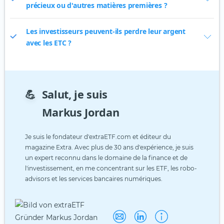
précieux ou d'autres matières premières ?
Les investisseurs peuvent-ils perdre leur argent
avec les ETC ?
💪
Salut, je suis
Markus Jordan
Je suis le fondateur d'extraETF.com et éditeur du
magazine Extra. Avec plus de 30 ans d'expérience, je suis
un expert reconnu dans le domaine de la finance et de
l'investissement, en me concentrant sur les ETF, les robo-
advisors et les services bancaires numériques.