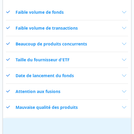
Faible volume de fonds
Faible volume de transactions
Beaucoup de produits concurrents
Taille du fournisseur d'ETF
Date de lancement du fonds
Attention aux fusions
Mauvaise qualité des produits