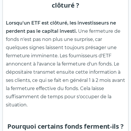
clôturé ?
Lorsqu'un ETF est clôturé, les investisseurs ne
perdent pas le capital investi.
Une fermeture de
fonds n'est pas non plus une surprise, car
quelques signes laissent toujours présager une
fermeture imminente. Les fournisseurs d'ETF
annoncent à l'avance la fermeture d'un fonds. Le
dépositaire transmet ensuite cette information à
ses clients, ce qui se fait en général 1 à 2 mois avant
la fermeture effective du fonds. Cela laisse
suffisamment de temps pour s'occuper de la
situation.
Pourquoi certains fonds ferment-ils ?