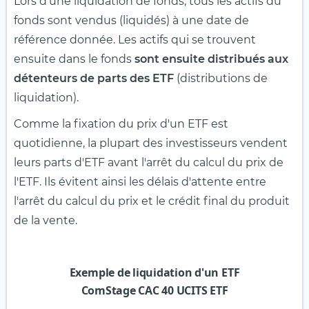
Lors d'une liquidation de fonds, tous les actifs du
fonds sont vendus (liquidés) à une date de
référence donnée. Les actifs qui se trouvent
ensuite dans le fonds
sont ensuite distribués aux
détenteurs de parts des ETF
(distributions de
liquidation).
Comme la fixation du prix d'un ETF est
quotidienne, la plupart des investisseurs vendent
leurs parts d'ETF avant l'arrêt du calcul du prix de
l'ETF. Ils évitent ainsi les délais d'attente entre
l'arrêt du calcul du prix et le crédit final du produit
de la vente.
Exemple de liquidation d'un ETF
ComStage CAC 40 UCITS ETF