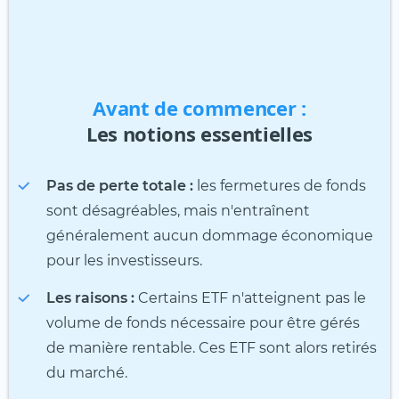
Avant de commencer :
Les notions essentielles
Pas de perte totale :
les fermetures de fonds
sont désagréables, mais n'entraînent
généralement aucun dommage économique
pour les investisseurs.
Les raisons :
Certains ETF n'atteignent pas le
volume de fonds nécessaire pour être gérés
de manière rentable. Ces ETF sont alors retirés
du marché.