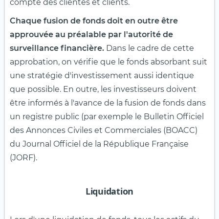
compte des clientes et clients.
Chaque fusion de fonds doit en outre être
approuvée au préalable par l'autorité de
surveillance financière.
Dans le cadre de cette
approbation, on vérifie que le fonds absorbant suit
une stratégie d'investissement aussi identique
que possible. En outre, les investisseurs doivent
être informés à l'avance de la fusion de fonds dans
un registre public (par exemple le Bulletin Officiel
des Annonces Civiles et Commerciales (BOACC)
du Journal Officiel de la République Française
(JORF).
Liquidation