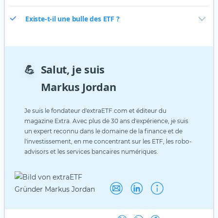
Existe-t-il une bulle des ETF ?
💪
Salut, je suis
Markus Jordan
Je suis le fondateur d'extraETF.com et éditeur du
magazine Extra. Avec plus de 30 ans d'expérience, je suis
un expert reconnu dans le domaine de la finance et de
l'investissement, en me concentrant sur les ETF, les robo-
advisors et les services bancaires numériques.