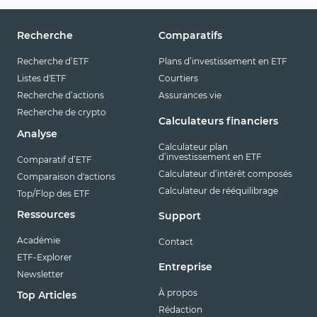
Recherche
Comparatifs
Recherche d’ETF
Plans d’investissement en ETF
Listes d'ETF
Courtiers
Recherche d’actions
Assurances vie
Recherche de crypto
Calculateurs financiers
Analyse
Calculateur plan
d’investissement en ETF
Comparatif d’ETF
Calculateur d’intérêt composés
Comparaison d'actions
Calculateur de rééquilibrage
Top/Flop des ETF
Ressources
Support
Académie
Contact
ETF-Explorer
Entreprise
Newsletter
À propos
Top Articles
Rédaction