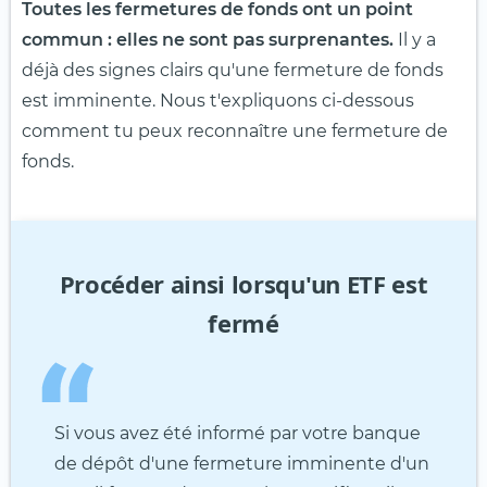
Toutes les fermetures de fonds ont un point
commun : elles ne sont pas surprenantes.
Il y a
déjà des signes clairs qu'une fermeture de fonds
est imminente. Nous t'expliquons ci-dessous
comment tu peux reconnaître une fermeture de
fonds.
Procéder ainsi lorsqu'un ETF est
fermé
Si vous avez été informé par votre banque
de dépôt d'une fermeture imminente d'un