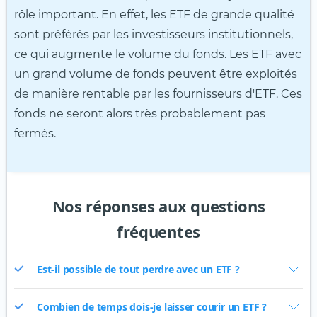
rôle important. En effet, les ETF de grande qualité
sont préférés par les investisseurs institutionnels,
ce qui augmente le volume du fonds. Les ETF avec
un grand volume de fonds peuvent être exploités
de manière rentable par les fournisseurs d'ETF. Ces
fonds ne seront alors très probablement pas
fermés.
Nos réponses aux questions
fréquentes
Est-il possible de tout perdre avec un ETF ?
Combien de temps dois-je laisser courir un ETF ?