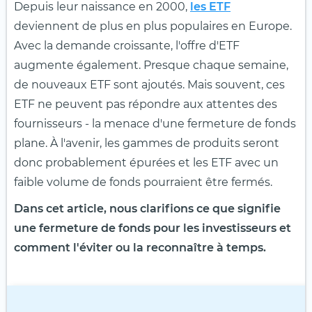
Depuis leur naissance en 2000,
les ETF
deviennent de plus en plus populaires en Europe.
Avec la demande croissante, l'offre d'ETF
augmente également. Presque chaque semaine,
de nouveaux ETF sont ajoutés. Mais souvent, ces
ETF ne peuvent pas répondre aux attentes des
fournisseurs - la menace d'une fermeture de fonds
plane. À l'avenir, les gammes de produits seront
donc probablement épurées et les ETF avec un
faible volume de fonds pourraient être fermés.
Dans cet article, nous clarifions ce que signifie
une fermeture de fonds pour les investisseurs et
comment l'éviter ou la reconnaître à temps.