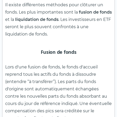
Il existe différentes méthodes pour clôturer un
fonds. Les plus importantes sont la
fusion de fonds
et la
liquidation de fonds
. Les investisseurs en ETF
seront le plus souvent confrontés à une
liquidation de fonds.
Fusion de fonds
Lors d'une fusion de fonds, le fonds d'accueil
reprend tous les actifs du fonds à dissoudre
(entendre “à transférer”). Les parts du fonds
d'origine sont automatiquement échangées
contre les nouvelles parts du fonds absorbant au
cours du jour de référence indiqué. Une éventuelle
compensation des pics sera créditée sur le