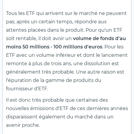
Tous les ETF qui arrivent sur le marché ne peuvent
pas, après un certain temps, répondre aux
attentes placées dans le produit. Pour qu'un ETF
soit rentable, il doit avoir un
volume de fonds d'au
moins 50 millions - 100 millions d'euros
. Pour les
ETF avec un volume inférieur et dont le lancement
remonte à plus de trois ans, une dissolution est
généralement très probable. Une autre raison est
l'épuration de la gamme de produits du
fournisseur d'ETF.
Il est donc très probable que certaines des
nouvelles émissions d'ETF de ces dernières années
disparaissent également du marché dans un
avenir proche.