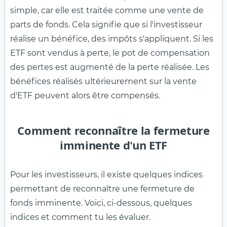
simple, car elle est traitée comme une vente de
parts de fonds. Cela signifie que si l'investisseur
réalise un bénéfice, des impôts s'appliquent. Si les
ETF sont vendus à perte, le pot de compensation
des pertes est augmenté de la perte réalisée. Les
bénéfices réalisés ultérieurement sur la vente
d'ETF peuvent alors être compensés.
Comment reconnaître la fermeture
imminente d'un ETF
Pour les investisseurs, il existe quelques indices
permettant de reconnaître une fermeture de
fonds imminente. Voici, ci-dessous, quelques
indices et comment tu les évaluer.