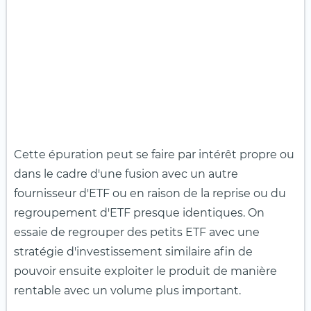
Cette épuration peut se faire par intérêt propre ou
dans le cadre d'une fusion avec un autre
fournisseur d'ETF ou en raison de la reprise ou du
regroupement d'ETF presque identiques. On
essaie de regrouper des petits ETF avec une
stratégie d'investissement similaire afin de
pouvoir ensuite exploiter le produit de manière
rentable avec un volume plus important.