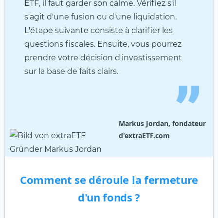
ETF, il faut garder son calme. Vérifiez s'il
s'agit d'une fusion ou d'une liquidation.
L'étape suivante consiste à clarifier les
questions fiscales. Ensuite, vous pourrez
prendre votre décision d'investissement
sur la base de faits clairs.
Markus Jordan, fondateur
d'extraETF.com
Comment se déroule la fermeture
d'un fonds ?