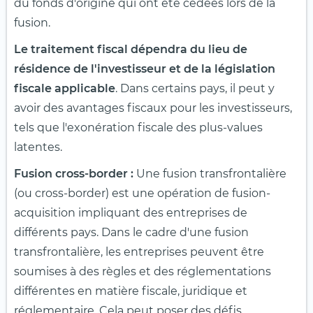
du fonds d'origine qui ont été cédées lors de la
fusion.
Le traitement fiscal dépendra du lieu de
résidence de l'investisseur et de la législation
fiscale applicable
. Dans certains pays, il peut y
avoir des avantages fiscaux pour les investisseurs,
tels que l'exonération fiscale des plus-values
latentes.
Fusion cross-border :
Une fusion transfrontalière
(ou cross-border) est une opération de fusion-
acquisition impliquant des entreprises de
différents pays. Dans le cadre d'une fusion
transfrontalière, les entreprises peuvent être
soumises à des règles et des réglementations
différentes en matière fiscale, juridique et
réglementaire. Cela peut poser des défis