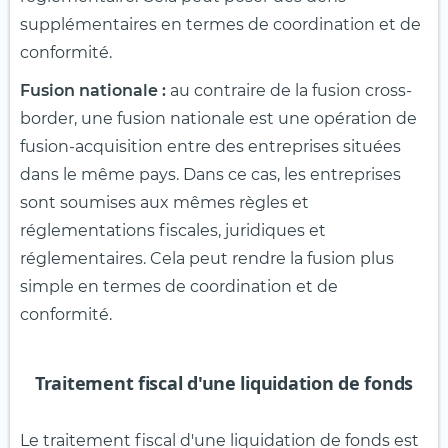
supplémentaires en termes de coordination et de
conformité.
Fusion nationale :
au contraire de la fusion cross-
border, une fusion nationale est une opération de
fusion-acquisition entre des entreprises situées
dans le même pays. Dans ce cas, les entreprises
sont soumises aux mêmes règles et
réglementations fiscales, juridiques et
réglementaires. Cela peut rendre la fusion plus
simple en termes de coordination et de
conformité.
Traitement fiscal d'une liquidation de fonds
Le traitement fiscal d'une liquidation de fonds est