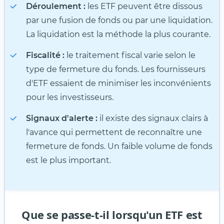
Déroulement :
les ETF peuvent être dissous
par une fusion de fonds ou par une liquidation.
La liquidation est la méthode la plus courante.
Fiscalité :
le traitement fiscal varie selon le
type de fermeture du fonds. Les fournisseurs
d'ETF essaient de minimiser les inconvénients
pour les investisseurs.
Signaux d'alerte :
il existe des signaux clairs à
l'avance qui permettent de reconnaître une
fermeture de fonds. Un faible volume de fonds
est le plus important.
Que se passe-t-il lorsqu'un ETF est