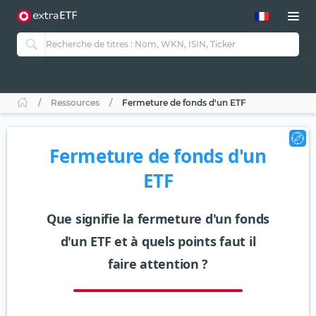
Ressources
Fermeture de fonds d'un ETF
Fermeture de fonds d'un
ETF
Que signifie la fermeture d'un fonds
d'un ETF et à quels points faut il
faire attention ?