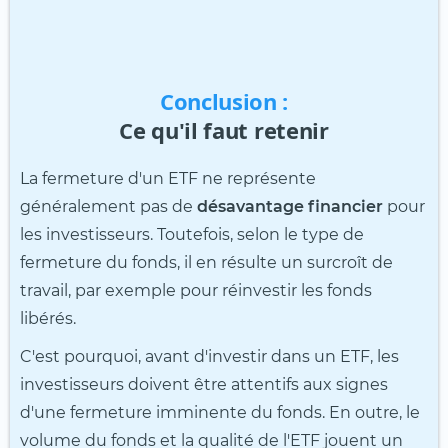
Conclusion :
Ce qu'il faut retenir
La fermeture d'un ETF ne représente
généralement pas de
désavantage financier
pour
les investisseurs. Toutefois, selon le type de
fermeture du fonds, il en résulte un surcroît de
travail, par exemple pour réinvestir les fonds
libérés.
C'est pourquoi, avant d'investir dans un ETF, les
investisseurs doivent être attentifs aux signes
d'une fermeture imminente du fonds. En outre, le
volume du fonds et la qualité de l'ETF jouent un