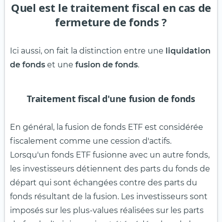
Quel est le traitement fiscal en cas de
fermeture de fonds ?
Ici aussi, on fait la distinction entre une
liquidation
de fonds
et une
fusion de fonds
.
Traitement fiscal d'une fusion de fonds
En général, la fusion de fonds ETF est considérée
fiscalement comme une cession d'actifs.
Lorsqu'un fonds ETF fusionne avec un autre fonds,
les investisseurs détiennent des parts du fonds de
départ qui sont échangées contre des parts du
fonds résultant de la fusion. Les investisseurs sont
imposés sur les plus-values réalisées sur les parts