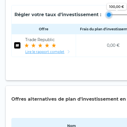
100,00 €
Régler votre taux d'investissement :
Offre
Frais du plan d'investisse
Trade Republic
0,00 €
Lire le rapport complet
Offres alternatives de plan d'investissement en
Nom