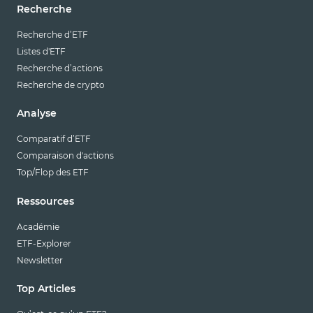
Recherche
Recherche d’ETF
Listes d'ETF
Recherche d’actions
Recherche de crypto
Analyse
Comparatif d’ETF
Comparaison d'actions
Top/Flop des ETF
Ressources
Académie
ETF-Explorer
Newsletter
Top Articles