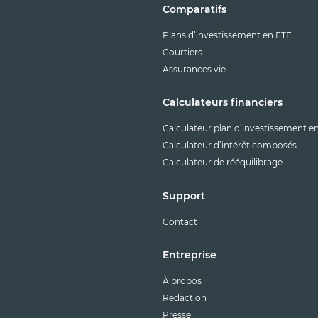
Comparatifs
Plans d’investissement en ETF
Courtiers
Assurances vie
Calculateurs financiers
Calculateur plan d’investissement e
Calculateur d’intérêt composés
Calculateur de rééquilibrage
Support
Contact
Entreprise
À propos
Rédaction
Presse