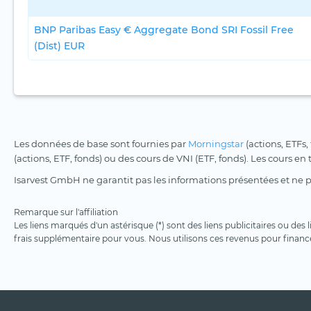
BNP Paribas Easy € Aggregate Bond SRI Fossil Free
(Dist) EUR
Les données de base sont fournies par
Morningstar
(actions, ETFs,
(actions, ETF, fonds) ou des cours de VNI (ETF, fonds). Les cours en
Isarvest GmbH ne garantit pas les informations présentées et ne 
Remarque sur l'affiliation
Les liens marqués d'un astérisque (*) sont des liens publicitaires ou des
frais supplémentaire pour vous. Nous utilisons ces revenus pour financ