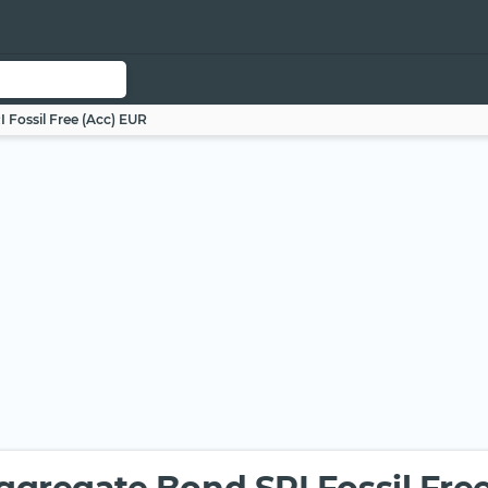
 Fossil Free (Acc) EUR