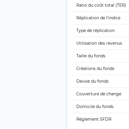
Ratio du coût total (TER)
Réplication de l'indice
Type de réplication
Utilisation des revenus
Taille du fonds
Créations du fonds
Devise du fonds
Couverture de change
Domicile du fonds
Règlement SFDR