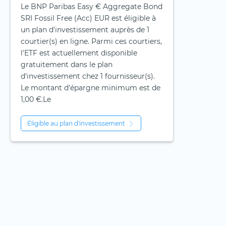
Le BNP Paribas Easy € Aggregate Bond
SRI Fossil Free (Acc) EUR est éligible à
un plan d'investissement auprès de 1
courtier(s) en ligne. Parmi ces courtiers,
l'ETF est actuellement disponible
gratuitement dans le plan
d'investissement chez 1 fournisseur(s).
Le montant d'épargne minimum est de
1,00 €.Le
Éligible au plan d'investissement