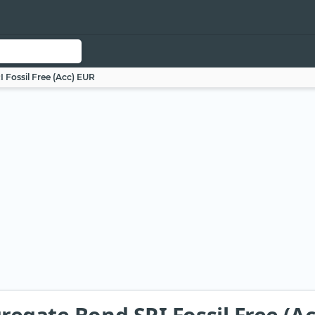
 Fossil Free (Acc) EUR