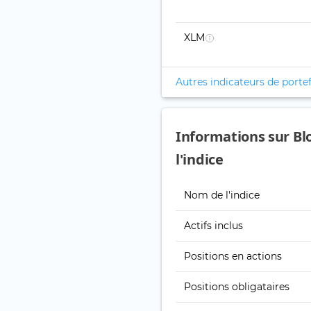
XLM
Autres indicateurs de portef
Informations sur B
l'indice
Nom de l'indice
Actifs inclus
Positions en actions
Positions obligataires