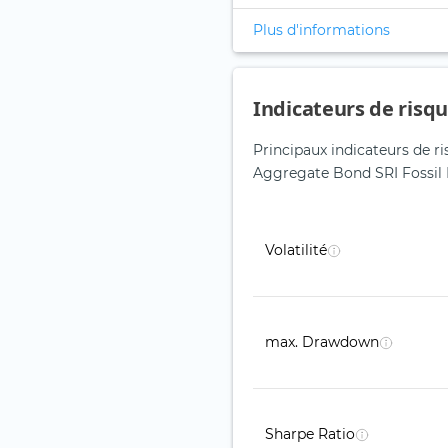
Plus d'informations
Indicateurs de risq
Principaux indicateurs de r
Aggregate Bond SRI Fossil 
Volatilité
max. Drawdown
Sharpe Ratio