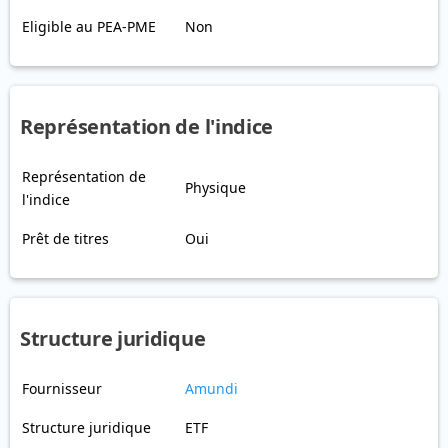
Eligible au PEA-PME
Non
Représentation de l'indice
Représentation de
Physique
l'indice
Prêt de titres
Oui
Structure juridique
Fournisseur
Amundi
Structure juridique
ETF