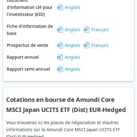
Document
d'information clé pour
Anglais
l'investisseur (KID)
Fiche d'information de
Anglais
Français
base
Prospectus de vente
Anglais
Français
Rapport annuel
Anglais
Rapport semi-annuel
Anglais
Cotations en bourse de Amundi Core
MSCI Japan UCITS ETF (Dist) EUR-Hedged
Vous trouverez ici les places de négociation et d'autres
informations sur le Amundi Core MSCI Japan UCITS ETF
(Dist) EUR-Hedged.