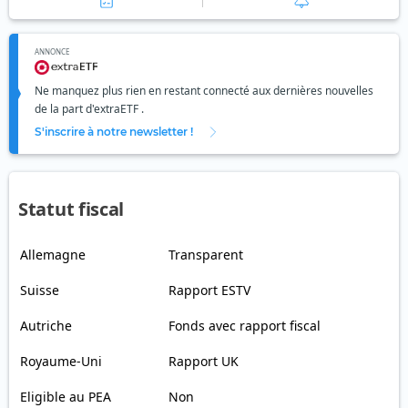
ANNONCE
Ne manquez plus rien en restant connecté aux dernières nouvelles
de la part d'extraETF .
S'inscrire à notre newsletter !
Statut fiscal
Allemagne
Transparent
Suisse
Rapport ESTV
Autriche
Fonds avec rapport fiscal
Royaume-Uni
Rapport UK
Eligible au PEA
Non