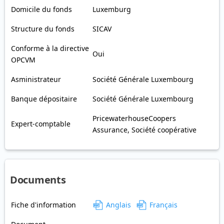
Domicile du fonds
Luxemburg
Structure du fonds
SICAV
Conforme à la directive
Oui
OPCVM
Asministrateur
Société Générale Luxembourg
Banque dépositaire
Société Générale Luxembourg
PricewaterhouseCoopers
Expert-comptable
Assurance, Société coopérative
Documents
Fiche d'information
Anglais
Français