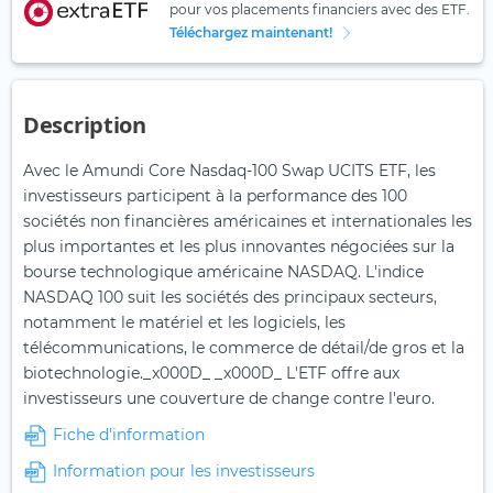
pour vos placements financiers avec des ETF.
Téléchargez maintenant!
Description
Avec le Amundi Core Nasdaq-100 Swap UCITS ETF, les
investisseurs participent à la performance des 100
sociétés non financières américaines et internationales les
plus importantes et les plus innovantes négociées sur la
bourse technologique américaine NASDAQ. L'indice
NASDAQ 100 suit les sociétés des principaux secteurs,
notamment le matériel et les logiciels, les
télécommunications, le commerce de détail/de gros et la
biotechnologie._x000D_ _x000D_ L'ETF offre aux
investisseurs une couverture de change contre l'euro.
Fiche d'information
Information pour les investisseurs