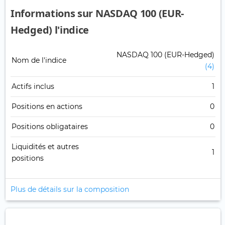
Informations sur NASDAQ 100 (EUR-
Hedged) l'indice
NASDAQ 100 (EUR-Hedged)
Nom de l'indice
(4)
Actifs inclus
1
Positions en actions
0
Positions obligataires
0
Liquidités et autres
1
positions
Plus de détails sur la composition