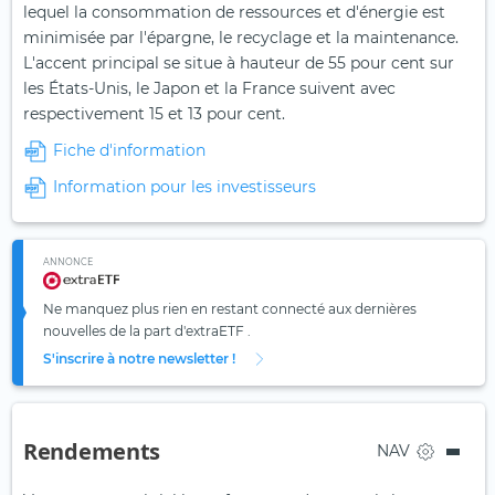
lequel la consommation de ressources et d'énergie est
minimisée par l'épargne, le recyclage et la maintenance.
L'accent principal se situe à hauteur de 55 pour cent sur
les États-Unis, le Japon et la France suivent avec
respectivement 15 et 13 pour cent.
Fiche d'information
Information pour les investisseurs
ANNONCE
Ne manquez plus rien en restant connecté aux dernières
nouvelles de la part d'extraETF .
S'inscrire à notre newsletter !
Rendements
NAV