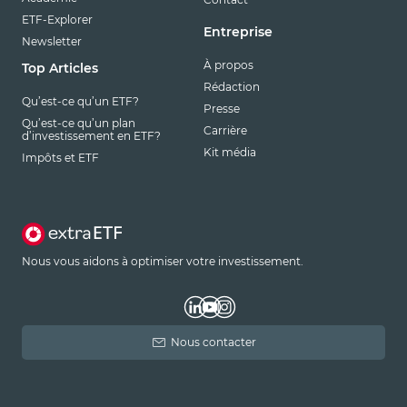
ETF-Explorer
Entreprise
Newsletter
À propos
Top Articles
Rédaction
Qu’est-ce qu’un ETF?
Presse
Qu’est-ce qu’un plan
Carrière
d’investissement en ETF?
Kit média
Impôts et ETF
Nous vous aidons à optimiser votre investissement.
Nous contacter