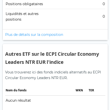
Positions obligataires
0
Liquidités et autres
0
positions
Plus de détails sur la composition
Autres ETF sur le ECPI Circular Economy
Leaders NTR EUR l'indice
Vous trouverez ici des fonds indiciels alternatifs au ECPI
Circular Economy Leaders NTR EUR.
Nom du fonds
WKN
TER
Aucun résultat