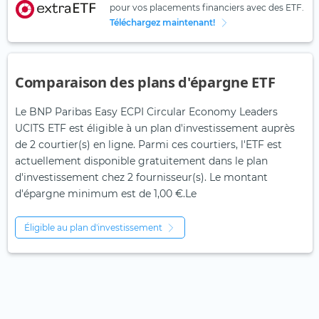
pour vos placements financiers avec des ETF.
Téléchargez maintenant!
Comparaison des plans d'épargne ETF
Le BNP Paribas Easy ECPI Circular Economy Leaders
UCITS ETF est éligible à un plan d'investissement auprès
de 2 courtier(s) en ligne. Parmi ces courtiers, l'ETF est
actuellement disponible gratuitement dans le plan
d'investissement chez 2 fournisseur(s). Le montant
d'épargne minimum est de 1,00 €.Le
Éligible au plan d'investissement