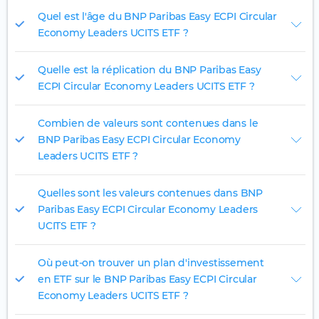
Quel est l'âge du BNP Paribas Easy ECPI Circular
Economy Leaders UCITS ETF ?
Quelle est la réplication du BNP Paribas Easy
ECPI Circular Economy Leaders UCITS ETF ?
Combien de valeurs sont contenues dans le
BNP Paribas Easy ECPI Circular Economy
Leaders UCITS ETF ?
Quelles sont les valeurs contenues dans BNP
Paribas Easy ECPI Circular Economy Leaders
UCITS ETF ?
Où peut-on trouver un plan d'investissement
en ETF sur le BNP Paribas Easy ECPI Circular
Economy Leaders UCITS ETF ?