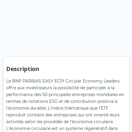
Description
Le BNP PARIBAS EASY ECPI Circular Economy Leaders
offre aux investisseurs la possibilité de participer à la
performance des 50 principales entreprises mondiales en
termes de notations ESG et de contribution positive à
l'économie durable. L'indice thématique que l'ETF
reproduit contient des entreprises qui ont orienté leurs
activités selon les procédés de l'économie circulaire.
L'économie circulaire est un système régénératif dans