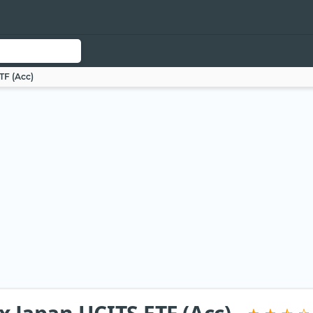
TF (Acc)