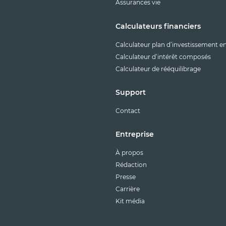
Assurances vie
Calculateurs financiers
Calculateur plan d’investissement e
Calculateur d’intérêt composés
Calculateur de rééquilibrage
Support
Contact
Entreprise
À propos
Rédaction
Presse
Carrière
Kit média