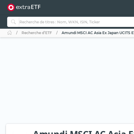
Recherche d’ETF
Amundi MSCI AC Asia Ex Japan UCITS E