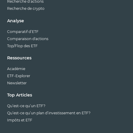
Recherche d’actions
Recherche de crypto
Analyse
Comparatif d’ETF
Comparaison d'actions
Top/Flop des ETF
Ressources
Académie
ETF-Explorer
Newsletter
Top Articles
Qu’est-ce qu’un ETF?
Qu’est-ce qu’un plan d’investissement en ETF?
Impôts et ETF