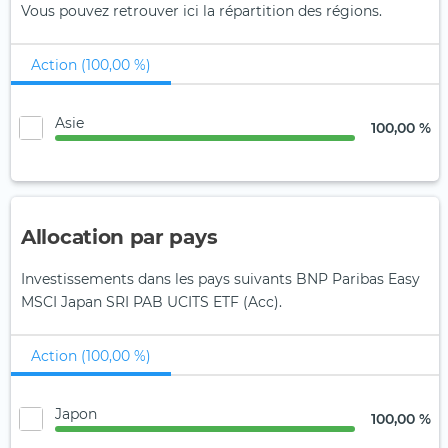
Vous pouvez retrouver ici la répartition des régions.
Action (100,00 %)
Asie
100,00 %
Allocation par pays
Investissements dans les pays suivants BNP Paribas Easy
MSCI Japan SRI PAB UCITS ETF (Acc).
Action (100,00 %)
Japon
100,00 %