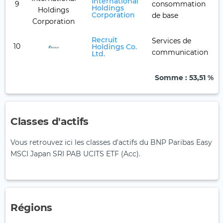
International
9
consommation
Holdings
Corporation
de base
Recruit
Services de
10
Holdings Co.
communication
Ltd.
Somme
: 53,51 %
Classes d'actifs
Vous retrouvez ici les classes d'actifs du BNP Paribas Easy
MSCI Japan SRI PAB UCITS ETF (Acc).
Régions