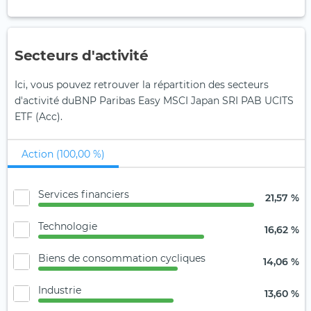
Secteurs d'activité
Ici, vous pouvez retrouver la répartition des secteurs
d'activité duBNP Paribas Easy MSCI Japan SRI PAB UCITS
ETF (Acc).
Action (100,00 %)
Services financiers
21,57 %
Technologie
16,62 %
Biens de consommation cycliques
14,06 %
Industrie
13,60 %