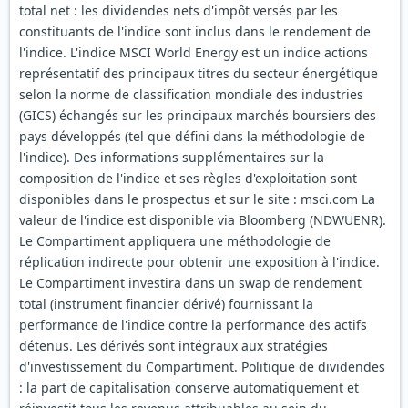
total net : les dividendes nets d'impôt versés par les
constituants de l'indice sont inclus dans le rendement de
l'indice. L'indice MSCI World Energy est un indice actions
représentatif des principaux titres du secteur énergétique
selon la norme de classification mondiale des industries
(GICS) échangés sur les principaux marchés boursiers des
pays développés (tel que défini dans la méthodologie de
l'indice). Des informations supplémentaires sur la
composition de l'indice et ses règles d'exploitation sont
disponibles dans le prospectus et sur le site : msci.com La
valeur de l'indice est disponible via Bloomberg (NDWUENR).
Le Compartiment appliquera une méthodologie de
réplication indirecte pour obtenir une exposition à l'indice.
Le Compartiment investira dans un swap de rendement
total (instrument financier dérivé) fournissant la
performance de l'indice contre la performance des actifs
détenus. Les dérivés sont intégraux aux stratégies
d'investissement du Compartiment. Politique de dividendes
: la part de capitalisation conserve automatiquement et