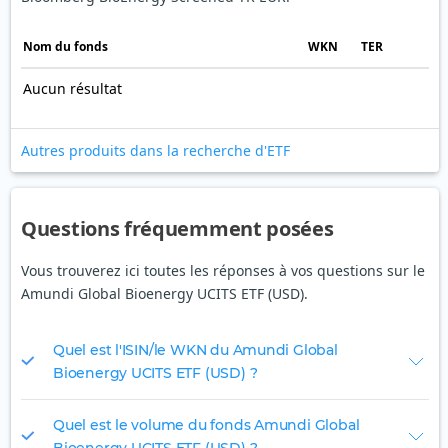
Nom du fonds
WKN
TER
Aucun résultat
Autres produits dans la recherche d'ETF
Questions fréquemment posées
Vous trouverez ici toutes les réponses à vos questions sur le
Amundi Global Bioenergy UCITS ETF (USD).
Quel est l'ISIN/le WKN du Amundi Global
Bioenergy UCITS ETF (USD) ?
Quel est le volume du fonds Amundi Global