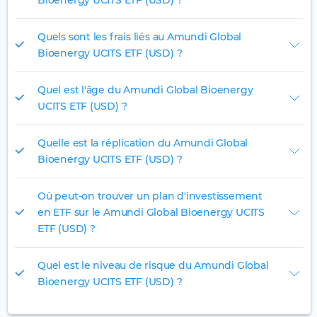
Bioenergy UCITS ETF (USD) ?
Quels sont les frais liés au Amundi Global
Bioenergy UCITS ETF (USD) ?
Quel est l'âge du Amundi Global Bioenergy
UCITS ETF (USD) ?
Quelle est la réplication du Amundi Global
Bioenergy UCITS ETF (USD) ?
Où peut-on trouver un plan d'investissement
en ETF sur le Amundi Global Bioenergy UCITS
ETF (USD) ?
Quel est le niveau de risque du Amundi Global
Bioenergy UCITS ETF (USD) ?