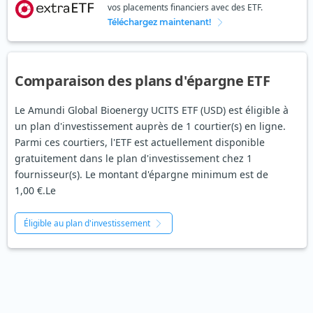
vos placements financiers avec des ETF.
Téléchargez maintenant!
Comparaison des plans d'épargne ETF
Le Amundi Global Bioenergy UCITS ETF (USD) est éligible à
un plan d'investissement auprès de 1 courtier(s) en ligne.
Parmi ces courtiers, l'ETF est actuellement disponible
gratuitement dans le plan d'investissement chez 1
fournisseur(s). Le montant d'épargne minimum est de
1,00 €.Le
Éligible au plan d'investissement