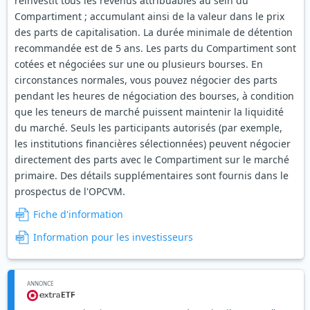
réinvestit tous les revenus attribuables au sein du
Compartiment ; accumulant ainsi de la valeur dans le prix
des parts de capitalisation. La durée minimale de détention
recommandée est de 5 ans. Les parts du Compartiment sont
cotées et négociées sur une ou plusieurs bourses. En
circonstances normales, vous pouvez négocier des parts
pendant les heures de négociation des bourses, à condition
que les teneurs de marché puissent maintenir la liquidité
du marché. Seuls les participants autorisés (par exemple,
les institutions financières sélectionnées) peuvent négocier
directement des parts avec le Compartiment sur le marché
primaire. Des détails supplémentaires sont fournis dans le
prospectus de l'OPCVM.
Fiche d'information
Information pour les investisseurs
ANNONCE