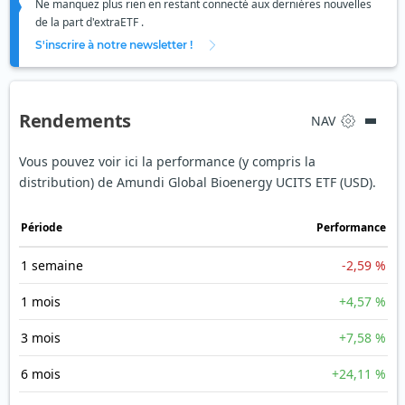
Ne manquez plus rien en restant connecté aux dernières nouvelles
de la part d'extraETF .
S'inscrire à notre newsletter !
Rendements
NAV
Vous pouvez voir ici la performance (y compris la
distribution) de Amundi Global Bioenergy UCITS ETF (USD).
Période
Performance
1 semaine
-2,59 %
1 mois
+4,57 %
3 mois
+7,58 %
6 mois
+24,11 %