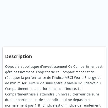
Description
Objectifs et politique d'investissement Ce Compartiment est
géré passivement. L'objectif de ce Compartiment est de
répliquer la performance de l'indice MSCI World Energy, et
de minimiser l'erreur de suivi entre la valeur liquidative du
Compartiment et la performance de l'indice. Le
Compartiment vise à atteindre un niveau d'erreur de suivi
du Compartiment et de son indice qui ne dépassera
normalement pas 1 %. L'indice est un indice de rendement