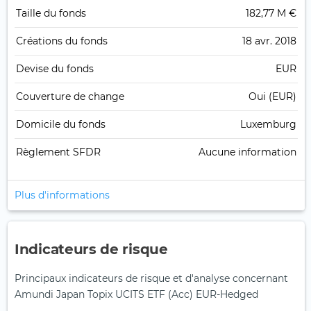
Taille du fonds
182,77 M €
Créations du fonds
18 avr. 2018
Devise du fonds
EUR
Couverture de change
Oui (EUR)
Domicile du fonds
Luxemburg
Règlement SFDR
Aucune information
Plus d'informations
Indicateurs de risque
Principaux indicateurs de risque et d'analyse concernant
Amundi Japan Topix UCITS ETF (Acc) EUR-Hedged