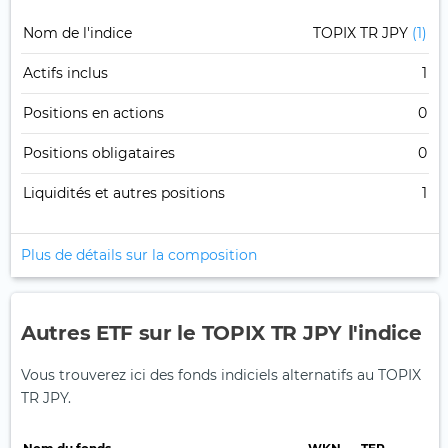
Nom de l'indice
TOPIX TR JPY
(1)
Actifs inclus
1
Positions en actions
0
Positions obligataires
0
Liquidités et autres positions
1
Plus de détails sur la composition
Autres ETF sur le TOPIX TR JPY l'indice
Vous trouverez ici des fonds indiciels alternatifs au TOPIX
TR JPY.