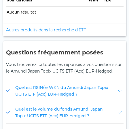
Nom du fonds
WKN
TER
Aucun résultat
Autres produits dans la recherche d'ETF
Questions fréquemment posées
Vous trouverez ici toutes les réponses à vos questions sur
le Amundi Japan Topix UCITS ETF (Acc) EUR-Hedged.
Quel est l'ISIN/le WKN du Amundi Japan Topix
UCITS ETF (Acc) EUR-Hedged ?
Quel est le volume du fonds Amundi Japan
Topix UCITS ETF (Acc) EUR-Hedged ?