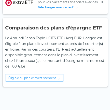
pour vos placements financiers avec des ETF.
Téléchargez maintenant!
Comparaison des plans d'épargne ETF
Le Amundi Japan Topix UCITS ETF (Acc) EUR-Hedged est
éligible à un plan d'investissement auprès de 1 courtier(s)
en ligne. Parmi ces courtiers, l'ETF est actuellement
disponible gratuitement dans le plan d'investissement
chez 1 fournisseur(s). Le montant d'épargne minimum est
de 1,00 €.Le
Éligible au plan d'investissement