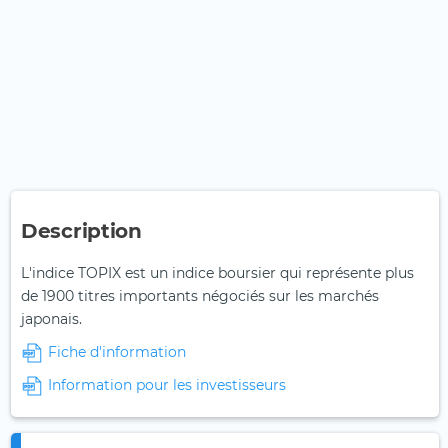
Description
L'indice TOPIX est un indice boursier qui représente plus
de 1900 titres importants négociés sur les marchés
japonais.
Fiche d'information
Information pour les investisseurs