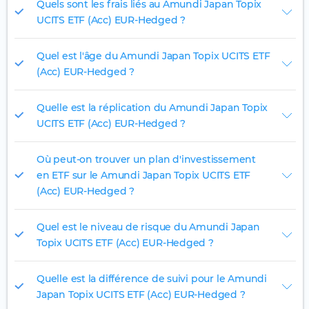
Quels sont les frais liés au Amundi Japan Topix
UCITS ETF (Acc) EUR-Hedged ?
Quel est l'âge du Amundi Japan Topix UCITS ETF
(Acc) EUR-Hedged ?
Quelle est la réplication du Amundi Japan Topix
UCITS ETF (Acc) EUR-Hedged ?
Où peut-on trouver un plan d'investissement
en ETF sur le Amundi Japan Topix UCITS ETF
(Acc) EUR-Hedged ?
Quel est le niveau de risque du Amundi Japan
Topix UCITS ETF (Acc) EUR-Hedged ?
Quelle est la différence de suivi pour le Amundi
Japan Topix UCITS ETF (Acc) EUR-Hedged ?