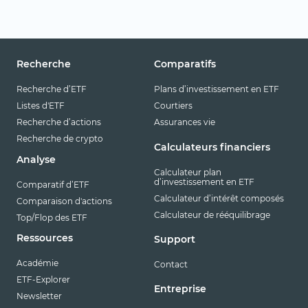
Recherche
Comparatifs
Recherche d’ETF
Plans d’investissement en ETF
Listes d'ETF
Courtiers
Recherche d’actions
Assurances vie
Recherche de crypto
Calculateurs financiers
Analyse
Calculateur plan
d’investissement en ETF
Comparatif d’ETF
Calculateur d’intérêt composés
Comparaison d'actions
Calculateur de rééquilibrage
Top/Flop des ETF
Ressources
Support
Académie
Contact
ETF-Explorer
Entreprise
Newsletter