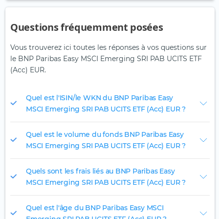
Questions fréquemment posées
Vous trouverez ici toutes les réponses à vos questions sur
le BNP Paribas Easy MSCI Emerging SRI PAB UCITS ETF
(Acc) EUR.
Quel est l'ISIN/le WKN du BNP Paribas Easy
MSCI Emerging SRI PAB UCITS ETF (Acc) EUR ?
Quel est le volume du fonds BNP Paribas Easy
MSCI Emerging SRI PAB UCITS ETF (Acc) EUR ?
Quels sont les frais liés au BNP Paribas Easy
MSCI Emerging SRI PAB UCITS ETF (Acc) EUR ?
Quel est l'âge du BNP Paribas Easy MSCI