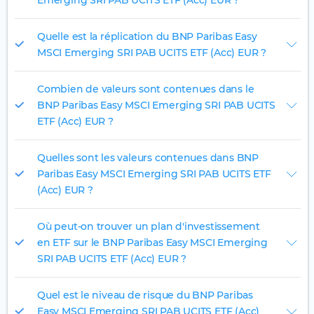
Emerging SRI PAB UCITS ETF (Acc) EUR ?
Quelle est la réplication du BNP Paribas Easy
MSCI Emerging SRI PAB UCITS ETF (Acc) EUR ?
Combien de valeurs sont contenues dans le
BNP Paribas Easy MSCI Emerging SRI PAB UCITS
ETF (Acc) EUR ?
Quelles sont les valeurs contenues dans BNP
Paribas Easy MSCI Emerging SRI PAB UCITS ETF
(Acc) EUR ?
Où peut-on trouver un plan d'investissement
en ETF sur le BNP Paribas Easy MSCI Emerging
SRI PAB UCITS ETF (Acc) EUR ?
Quel est le niveau de risque du BNP Paribas
Easy MSCI Emerging SRI PAB UCITS ETF (Acc)