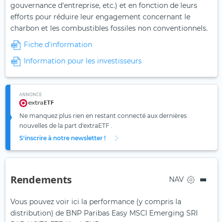
gouvernance d'entreprise, etc.) et en fonction de leurs
efforts pour réduire leur engagement concernant le
charbon et les combustibles fossiles non conventionnels.
Fiche d'information
Information pour les investisseurs
ANNONCE
Ne manquez plus rien en restant connecté aux dernières
nouvelles de la part d'extraETF .
S'inscrire à notre newsletter !
Rendements
NAV
Vous pouvez voir ici la performance (y compris la
distribution) de BNP Paribas Easy MSCI Emerging SRI