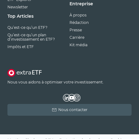
Entreprise
Newsletter
À propos
Top Articles
Rédaction
Qu’est-ce qu’un ETF?
Presse
Qu’est-ce qu’un plan
Carrière
d’investissement en ETF?
Kit média
Impôts et ETF
Nous vous aidons à optimiser votre investissement.
Nous contacter