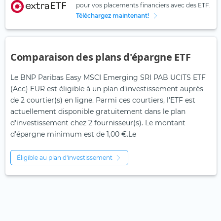
pour vos placements financiers avec des ETF.
Téléchargez maintenant!
Comparaison des plans d'épargne ETF
Le BNP Paribas Easy MSCI Emerging SRI PAB UCITS ETF
(Acc) EUR est éligible à un plan d'investissement auprès
de 2 courtier(s) en ligne. Parmi ces courtiers, l'ETF est
actuellement disponible gratuitement dans le plan
d'investissement chez 2 fournisseur(s). Le montant
d'épargne minimum est de 1,00 €.Le
Éligible au plan d'investissement