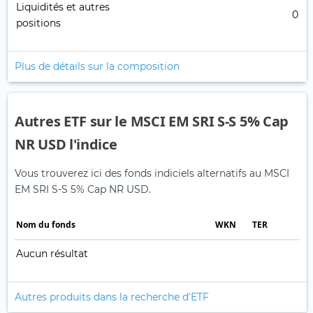
Liquidités et autres
0
positions
Plus de détails sur la composition
Autres ETF sur le MSCI EM SRI S-S 5% Cap
NR USD l'indice
Vous trouverez ici des fonds indiciels alternatifs au MSCI
EM SRI S-S 5% Cap NR USD.
Nom du fonds
WKN
TER
Aucun résultat
Autres produits dans la recherche d'ETF